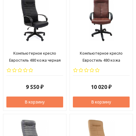
Компьютерное кресло
Компьютерное кресло
Евростиль 480 кожа черная
Евростиль 480 кожа
коричневая
9 550
10 020
₽
₽
В корзину
В корзину