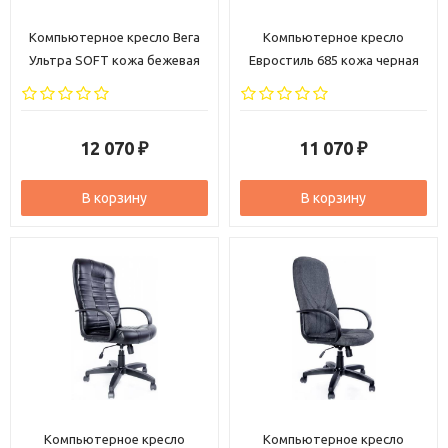
Компьютерное кресло Вега
Компьютерное кресло
Ультра SOFT кожа бежевая
Евростиль 685 кожа черная
12 070
11 070
₽
₽
В корзину
В корзину
Компьютерное кресло
Компьютерное кресло