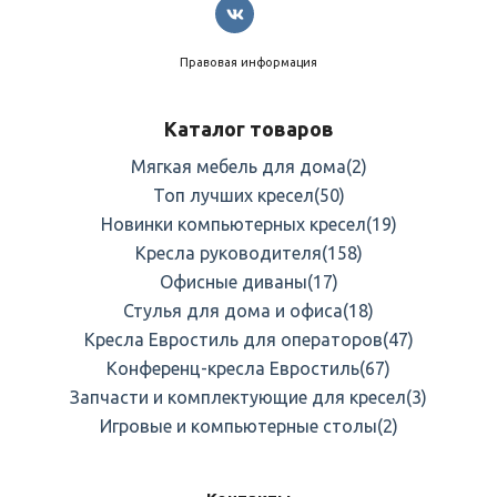
Правовая информация
Каталог товаров
Мягкая мебель для дома
(2)
Топ лучших кресел
(50)
Новинки компьютерных кресел
(19)
Кресла руководителя
(158)
Офисные диваны
(17)
Стулья для дома и офиса
(18)
Кресла Евростиль для операторов
(47)
Конференц-кресла Евростиль
(67)
Запчасти и комплектующие для кресел
(3)
Игровые и компьютерные столы
(2)