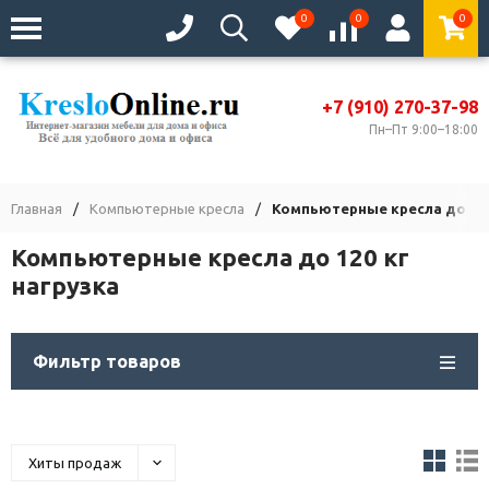
0
0
0
+7 (910) 270-37-98
Пн–Пт 9:00–18:00
Главная
/
Компьютерные кресла
/
Компьютерные кресла до 120
Компьютерные кресла до 120 кг
нагрузка
Фильтр товаров
Хиты продаж