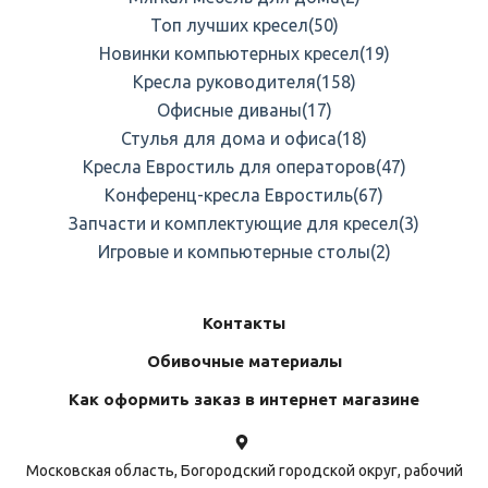
Топ лучших кресел
(50)
Новинки компьютерных кресел
(19)
Кресла руководителя
(158)
Офисные диваны
(17)
Стулья для дома и офиса
(18)
Кресла Евростиль для операторов
(47)
Конференц-кресла Евростиль
(67)
Запчасти и комплектующие для кресел
(3)
Игровые и компьютерные столы
(2)
Контакты
Обивочные материалы
Как оформить заказ в интернет магазине
Московская область, Богородский городской округ, рабочий