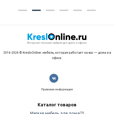
2016-2026 © KresloOnline: мебель, которая работает на вас — дома и в
офисе.
Правовая информация
Каталог товаров
Мягкая мебель для дома
(2)