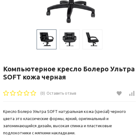
Компьютерное кресло Болеро Ультра
SOFT кожа черная
(0)
Оставить отзыв
Кресло Болеро Ультра SOFT натуральная кожа (special) черного
цвета это классические формы, яркий, оригинальный и
запоминающийся дизайн, высокая спинка и пластиковые
подлокотники с мягкими накладками.