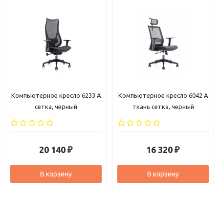
Компьютерное кресло 6042 A
Компьютерное кресло 6206 A
ткань сетка, черный
ткань сетка, черный
16 320
18 280
₽
₽
В корзину
В корзину