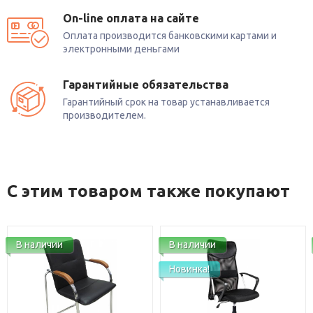
On-line оплата на сайте
Оплата производится банковскими картами и
электронными деньгами
Гарантийные обязательства
Гарантийный срок на товар устанавливается
производителем.
С этим товаром также покупают
В наличии
В наличии
Новинка!