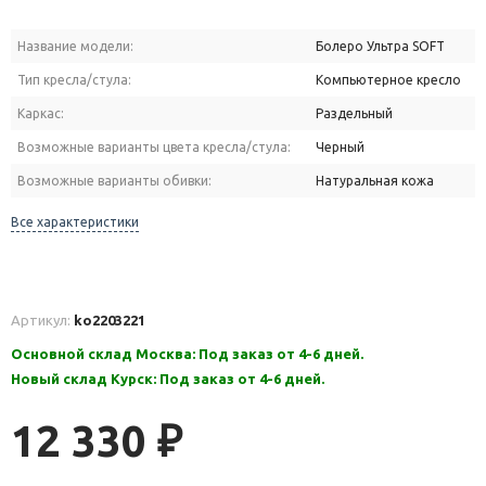
Название модели:
Болеро Ультра SOFT
Тип кресла/стула:
Компьютерное кресло
Каркас:
Раздельный
Возможные варианты цвета кресла/стула:
Черный
Возможные варианты обивки:
Натуральная кожа
Все характеристики
Артикул:
ko2203221
Основной склад Москва: Под заказ от 4-6 дней.
Новый склад Курск: Под заказ от 4-6 дней.
12 330
₽