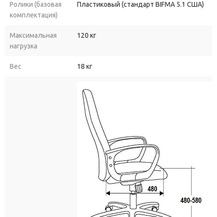
Ролики (базовая
Пластиковый (стандарт BIFMA 5.1 США)
комплектация)
Максимальная
120 кг
нагрузка
Вес
18 кг