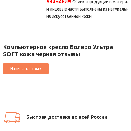
ВНИМАНИЕ!
Обивка продукции в материа
и лицевые части выполнены из натурально
из искусственной кожи.
Компьютерное кресло Болеро Ультра
SOFT кожа черная отзывы
Быстрая доставка по всей России