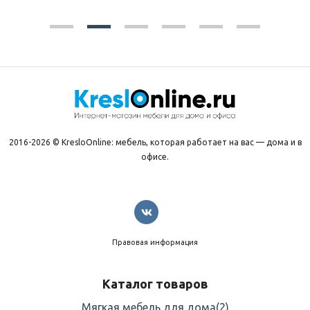
2016-2026 © KresloOnline: мебель, которая работает на вас — дома и в
офисе.
Правовая информация
Каталог товаров
Мягкая мебель для дома
(2)