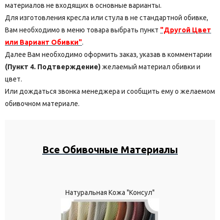
материалов не входящих в основные варианты.
Для изготовления кресла или стула в не стандартной обивке,
Вам необходимо в меню товара выбрать пункт
"Другой Цвет
или Вариант Обивки"
.
Далее Вам необходимо оформить заказ, указав в комментарии
(Пункт 4. Подтверждение)
желаемый материал обивки и
цвет.
Или дождаться звонка менеджера и сообщить ему о желаемом
обивочном материале.
Все Обивочные Материалы
Натуральная Кожа "Консул"