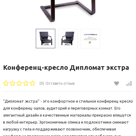
Конференц-кресло Дипломат экстра
(0)
Оставить отзыв
“Дипломат экстра” - это комфортное и стильное конференц-кресло
для конференц-залов, аудиторий и переговорных комнат. Его
элегантный дизайн и качественные материалы прекрасно впишутся
в любой интерьер. Эргономичные спинка и подлокотники снимают
нагрузку с тела и поддерживают позвоночник, обеспечивая