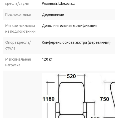
кресла/стула
Розовый, Шоколад
Подлокотники
Деревянные
Мягкие накладка
Дополнительная модификация
на подлокотники
Опора кресла/
Конференц основа экстра (деревянная)
стула
Максимальная
120 кг
нагрузка