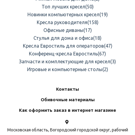
Топ лучших кресел
(50)
Новинки компьютерных кресел
(19)
Кресла руководителя
(158)
Офисные диваны
(17)
Стулья для дома и офиса
(18)
Кресла Евростиль для операторов
(47)
Конференц-кресла Евростиль
(67)
Запчасти и комплектующие для кресел
(3)
Игровые и компьютерные столы
(2)
Контакты
Обивочные материалы
Как оформить заказ в интернет магазине
Московская область, Богородский городской округ, рабочий