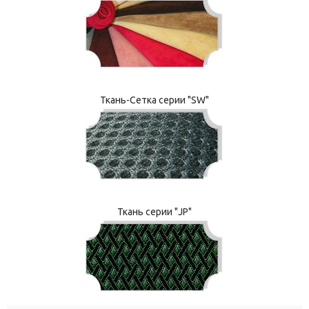
Ткань-Сетка серии "SW"
Ткань серии "JP"