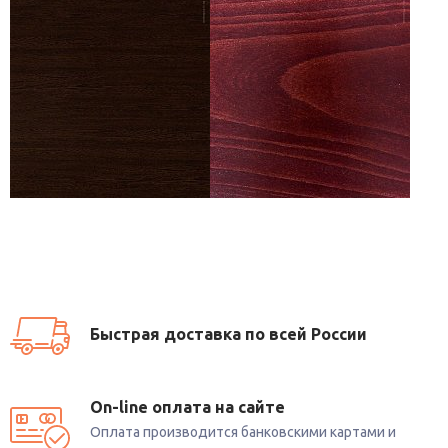
Быстрая доставка по всей России
On-line оплата на сайте
Оплата производится банковскими картами и