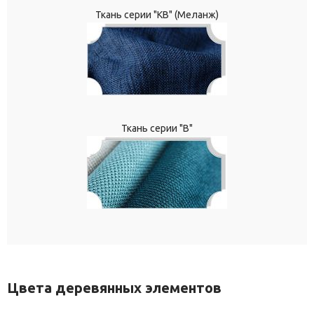
Ткань серии "КВ" (Меланж)
Ткань серии "В"
Цвета деревянных элементов