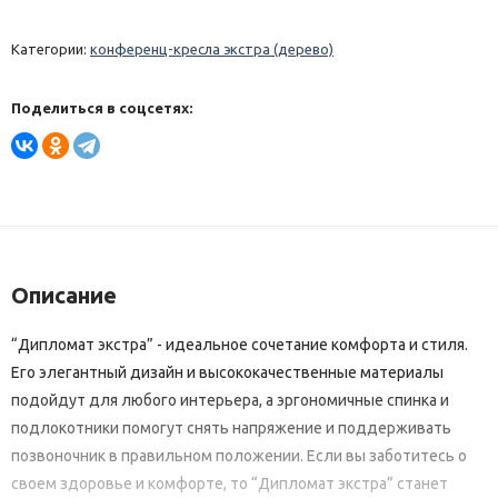
Категории:
конференц-кресла экстра (дерево)
Поделиться в соцсетях:
Описание
“Дипломат экстра” - идеальное сочетание комфорта и стиля.
Его элегантный дизайн и высококачественные материалы
подойдут для любого интерьера, а эргономичные спинка и
подлокотники помогут снять напряжение и поддерживать
позвоночник в правильном положении. Если вы заботитесь о
своем здоровье и комфорте, то “Дипломат экстра” станет