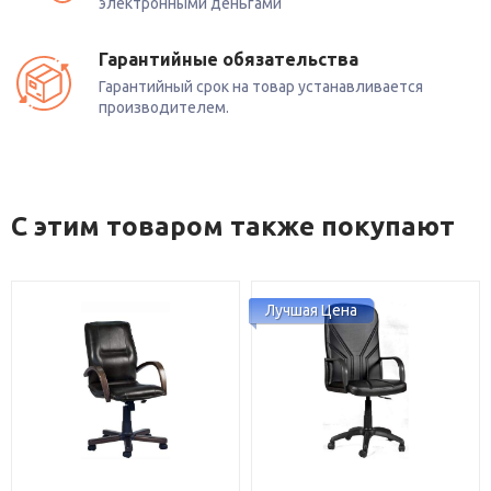
электронными деньгами
Гарантийные обязательства
Гарантийный срок на товар устанавливается
производителем.
С этим товаром также покупают
Лучшая Цена