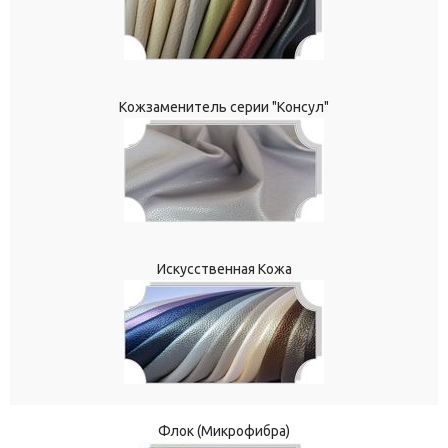
Кожзаменитель серии "Консул"
Искусственная Кожа
Флок (Микрофибра)