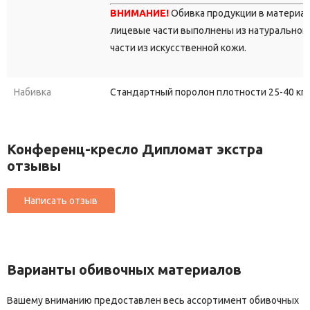
ВНИМАНИЕ!
Обивка продукции в материа
лицевые части выполнены из натуральной 
части из искусственной кожи.
Набивка
Стандартный поролон плотности 25-40 кг/
Конференц-кресло Дипломат экстра
отзывы
Варианты обивочных материалов
Вашему вниманию предоставлен весь ассортимент обивочных