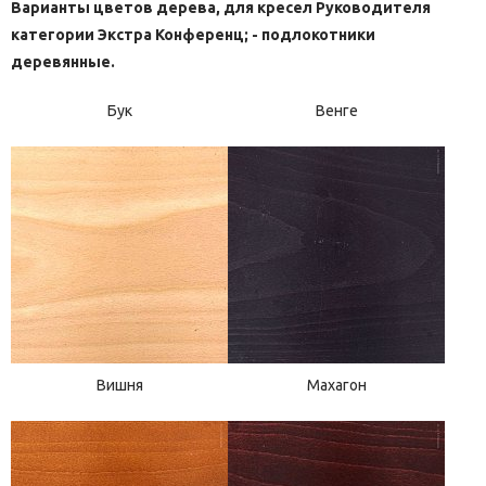
Варианты цветов дерева, для кресел Руководителя
категории Экстра Конференц; - подлокотники
деревянные.
Бук
Венге
Вишня
Махагон