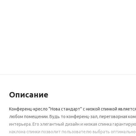
Описание
Конференц-кресло “Нова стандарт” с низкой спинкой являет
любом помещении. Будь то конференц-зал, переговорная ком
интерьера. Его элегантный дизайн и низкая спинка гарантиру
наклона спинки позволит пользователю выбрать оптимальное