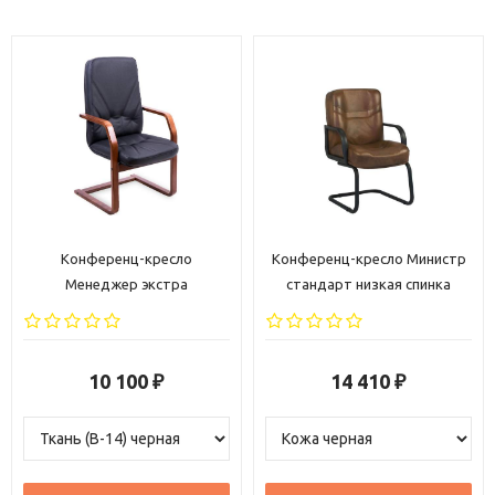
Конференц-кресло
Конференц-кресло Министр
Менеджер экстра
стандарт низкая спинка
10 100
14 410
₽
₽