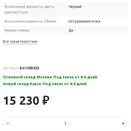
Возможные варианты цвета
Черный
кресла/стула:
Возможные варианты обивки:
Натуральная кожа
Низкая спинка:
Да
Все характеристики
Артикул:
ko1203222
Основной склад Москва: Под заказ от 4-6 дней.
Новый склад Курск: Под заказ от 4-6 дней.
15 230
₽