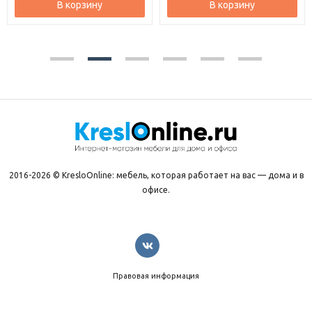
В корзину
В корзину
2016-2026 © KresloOnline: мебель, которая работает на вас — дома и в
офисе.
Правовая информация