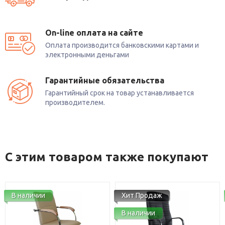
On-line оплата на сайте
Оплата производится банковскими картами и
электронными деньгами
Гарантийные обязательства
Гарантийный срок на товар устанавливается
производителем.
С этим товаром также покупают
В наличии
Хит Продаж
В наличии