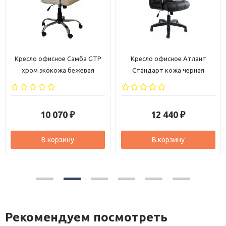
Кресло офисное Самба GTP
Кресло офисное Атлант
хром экокожа бежевая
Стандарт кожа черная
10 070
12 440
₽
₽
В корзину
В корзину
Рекомендуем посмотреть