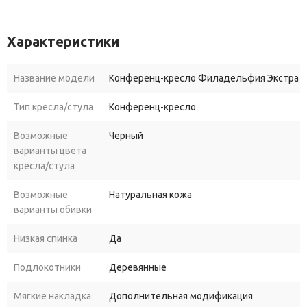
Характеристики
Название модели
Конференц-кресло Филадельфия Экстра
Тип кресла/стула
Конференц-кресло
Возможные
Черный
варианты цвета
кресла/стула
Возможные
Натуральная кожа
варианты обивки
Низкая спинка
Да
Подлокотники
Деревянные
Мягкие накладка
Дополнительная модификация