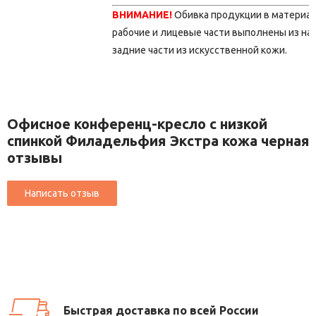
ВНИМАНИЕ!
Обивка продукции в материа
рабочие и лицевые части выполнены из на
задние части из искусственной кожи.
Офисное конференц-кресло с низкой
спинкой Филадельфия Экстра кожа черная
отзывы
Быстрая доставка по всей России