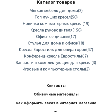
Каталог товаров
Мягкая мебель для дома
(2)
Топ лучших кресел
(50)
Новинки компьютерных кресел
(19)
Кресла руководителя
(158)
Офисные диваны
(17)
Стулья для дома и офиса
(18)
Кресла Евростиль для операторов
(47)
Конференц-кресла Евростиль
(67)
Запчасти и комплектующие для кресел
(3)
Игровые и компьютерные столы
(2)
Контакты
Обивочные материалы
Как оформить заказ в интернет магазине