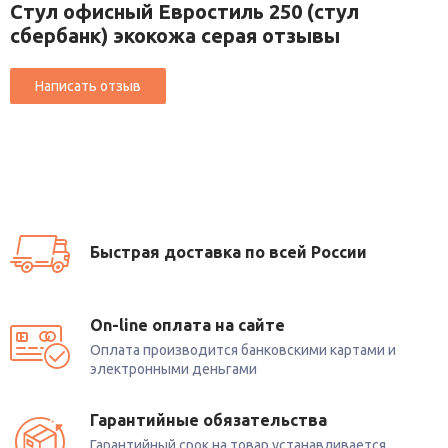
Стул офисный Евростиль 250 (стул
сбербанк) экокожа серая отзывы
Быстрая доставка по всей России
On-line оплата на сайте
Оплата производится банковскими картами и
электронными деньгами
Гарантийные обязательства
Гарантийный срок на товар устанавливается