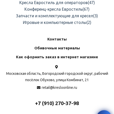
Кресла Евростиль для операторов
(47)
Конференц-кресла Евростиль
(67)
Запчасти и комплектующие для кресел
(3)
Игровые и компьютерные столы
(2)
Контакты
Обивочные материалы
Как оформить заказ в интернет магазине
Московская область, Богородский городской округ, рабочий
посёлок Обухово, улица Комбинат, 21
retail@kresloonline.ru
+7 (910) 270-37-98