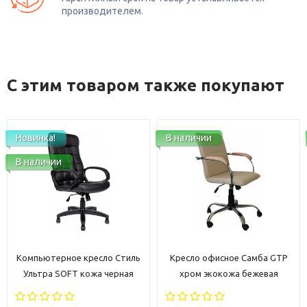
производителем.
С этим товаром также покупают
Новинка!
В наличии
В наличии
Компьютерное кресло Стиль
Кресло офисное Самба GTP
Ультра SOFT кожа черная
хром экокожа бежевая