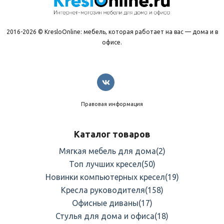
2016-2026 © KresloOnline: мебель, которая работает на вас — дома и в
офисе.
Правовая информация
Каталог товаров
Мягкая мебель для дома
(2)
Топ лучших кресел
(50)
Новинки компьютерных кресел
(19)
Кресла руководителя
(158)
Офисные диваны
(17)
Стулья для дома и офиса
(18)