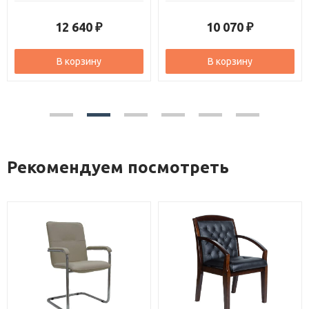
12 640
10 070
₽
₽
В корзину
В корзину
Рекомендуем посмотреть