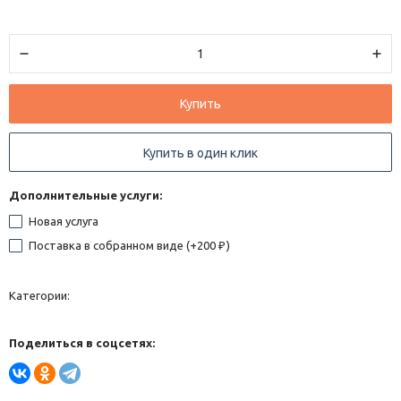
Купить
Купить в один клик
Дополнительные услуги:
Новая услуга
Поставка в собранном виде (+
200
)
₽
Категории:
Поделиться в соцсетях: