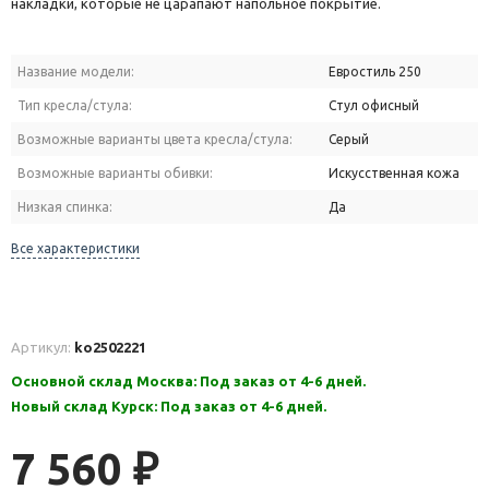
накладки, которые не царапают напольное покрытие.
Название модели:
Евростиль 250
Тип кресла/стула:
Стул офисный
Возможные варианты цвета кресла/стула:
Серый
Возможные варианты обивки:
Искусственная кожа
Низкая спинка:
Да
Все характеристики
Артикул:
ko2502221
Основной склад Москва: Под заказ от 4-6 дней.
Новый склад Курск: Под заказ от 4-6 дней.
7 560
₽