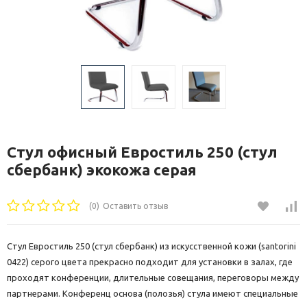
Стул офисный Евростиль 250 (стул
сбербанк) экокожа серая
(0)
Оставить отзыв
Стул Евростиль 250 (стул сбербанк) из искусственной кожи (santorini
0422) серого цвета прекрасно подходит для установки в залах, где
проходят конференции, длительные совещания, переговоры между
партнерами. Конференц основа (полозья) стула имеют специальные