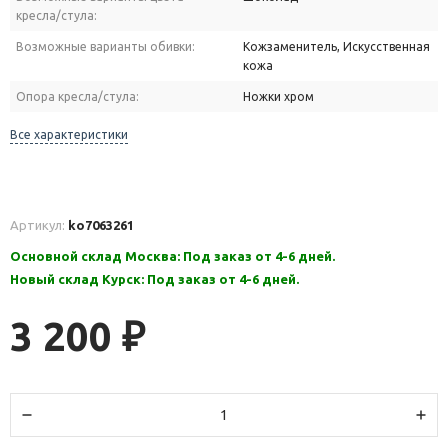
кресла/стула:
Возможные варианты обивки:
Кожзаменитель, Искусственная
кожа
Опора кресла/стула:
Ножки хром
Все характеристики
Артикул:
ko7063261
Основной склад Москва: Под заказ от 4-6 дней.
Новый склад Курск: Под заказ от 4-6 дней.
3 200
₽