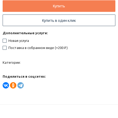
Купить
Купить в один клик
Дополнительные услуги:
Новая услуга
Поставка в собранном виде (+
200
)
₽
Категории:
Поделиться в соцсетях: