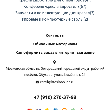
Конференц-кресла Евростиль
(67)
Запчасти и комплектующие для кресел
(3)
Игровые и компьютерные столы
(2)
Контакты
Обивочные материалы
Как оформить заказ в интернет магазине
Московская область, Богородский городской округ, рабочий
посёлок Обухово, улица Комбинат, 21
retail@kresloonline.ru
+7 (910) 270-37-98