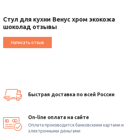
Стул для кухни Венус хром экокожа
шоколад отзывы
Быстрая доставка по всей России
On-line оплата на сайте
Оплата производится банковскими картами и
электронными деньгами