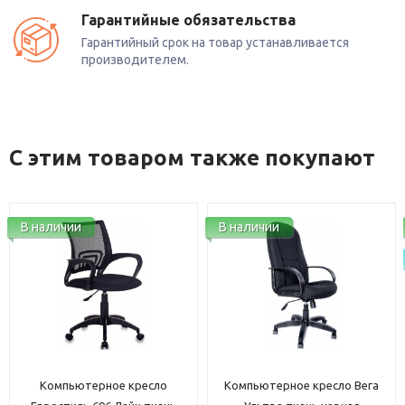
Гарантийные обязательства
Гарантийный срок на товар устанавливается
производителем.
С этим товаром также покупают
В наличии
В наличии
Компьютерное кресло
Компьютерное кресло Вега