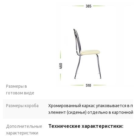
Размеры в
готовом виде
Размеры короба
Хромированный каркас упаковывается в пу
элемент (сиденье) отдельно в картонной 
Технические характеристики:
Дополнительные
характеристики