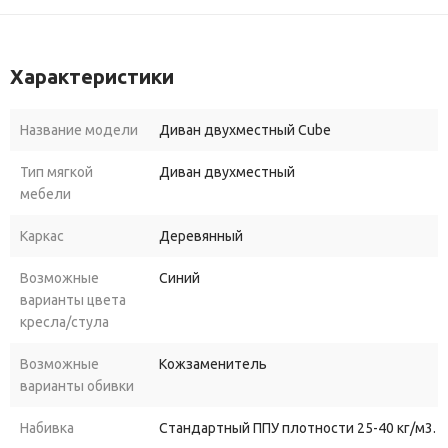
Характеристики
Название модели
Диван двухместный Cube
Тип мягкой
Диван двухместный
мебели
Каркас
Деревянный
Возможные
Синий
варианты цвета
кресла/стула
Возможные
Кожзаменитель
варианты обивки
Набивка
Стандартный ППУ плотности 25-40 кг/м3.