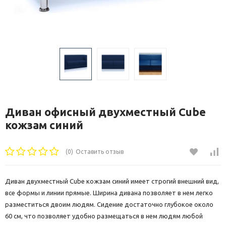
Диван офисный двухместный Cube
кожзам синий
(0)
Оставить отзыв
Диван двухместный Cube кожзам синий имеет строгий внешний вид,
все формы и линии прямые. Ширина дивана позволяет в нем легко
разместиться двоим людям. Сидение достаточно глубокое около
60 см, что позволяет удобно размещаться в нем людям любой