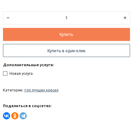
Купить
Купить в один клик
Дополнительные услуги:
Новая услуга
Категории:
топ лучших кресел
Поделиться в соцсетях: