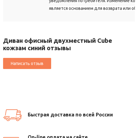
уведомления потребителя. Изменение кон
является основанием для возврата или об
Диван офисный двухместный Cube
кожзам синий отзывы
Быстрая доставка по всей России
On-line оплата на сайте