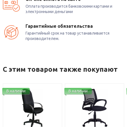
Оплата производится банковскими картами и
электронными деньгами
Гарантийные обязательства
Гарантийный срок на товар устанавливается
производителем.
С этим товаром также покупают
В наличии
В наличии