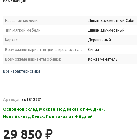
комплекции.
Название модели:
Диван двухместный Cube
Тип мягкой мебели:
Диван двухместный
Каркас:
Деревянный
Возможные варианты цвета кресла/стула:
Синий
Возможные варианты обивки:
Кожзаменитель
Все характеристики
Артикул:
ko1312221
Основной склад Москва: Под заказ от 4-6 дней.
Новый склад Курск: Под заказ от 4-6 дней.
29 850
₽