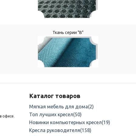
Ткань серии "В"
Каталог товаров
Мягкая мебель для дома
(2)
Топ лучших кресел
(50)
в офисе.
Новинки компьютерных кресел
(19)
Кресла руководителя
(158)