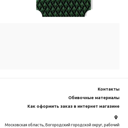
Контакты
Обивочные материалы
Как оформить заказ в интернет магазине
Московская область, Богородский городской округ, рабочий