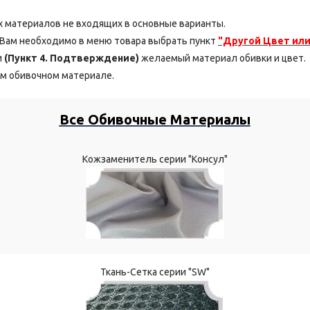
 материалов не входящих в основные варианты.
, Вам необходимо в меню товара выбрать пункт
"Другой Цвет или
и
(Пункт 4. Подтверждение)
желаемый материал обивки и цвет.
м обивочном материале.
Все Обивочные Материалы
Кожзаменитель серии "Консул"
Ткань-Сетка серии "SW"