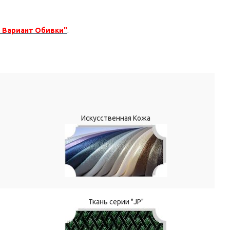
 Вариант Обивки"
.
Искусственная Кожа
Ткань серии "JP"