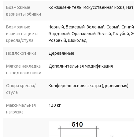
Возможные
Кожзаменитель, Искусственная кожа, Нату
варианты обивки
Возможные
Черный, Бежевый, Зеленый, Серый, Синий, 
варианты цвета
Бордовый, Оранжевый, Белый, Голубой, Ж
кресла/стула
Розовый, Шоколад
Подлокотники
Деревянные
Мягкие накладка
Дополнительная модификация
на подлокотники
Опора кресла/
Конференц основа экстра (деревянная)
стула
Максимальная
120 кг
нагрузка