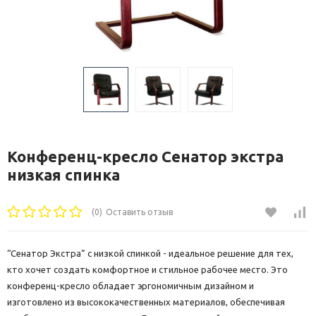
Конференц-кресло Сенатор экстра
низкая спинка
(0)
Оставить отзыв
“Сенатор Экстра” с низкой спинкой - идеальное решение для тех,
кто хочет создать комфортное и стильное рабочее место. Это
конференц-кресло обладает эргономичным дизайном и
изготовлено из высококачественных материалов, обеспечивая