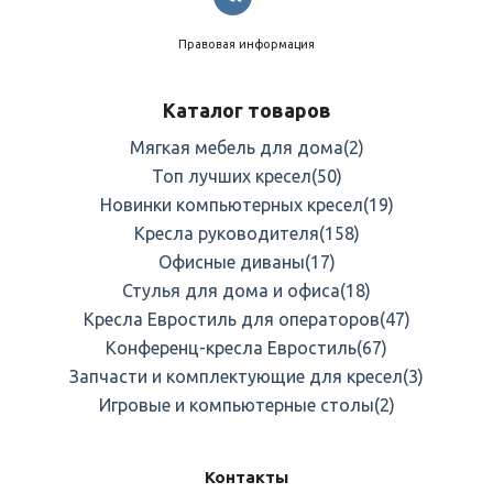
Правовая информация
Каталог товаров
Мягкая мебель для дома
(2)
Топ лучших кресел
(50)
Новинки компьютерных кресел
(19)
Кресла руководителя
(158)
Офисные диваны
(17)
Стулья для дома и офиса
(18)
Кресла Евростиль для операторов
(47)
Конференц-кресла Евростиль
(67)
Запчасти и комплектующие для кресел
(3)
Игровые и компьютерные столы
(2)
Контакты