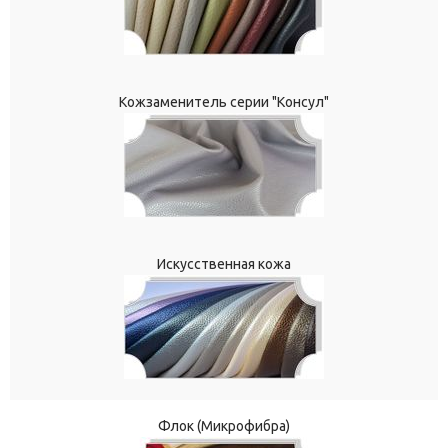
Кожзаменитель серии "Консул"
Искусственная кожа
Флок (Микрофибра)