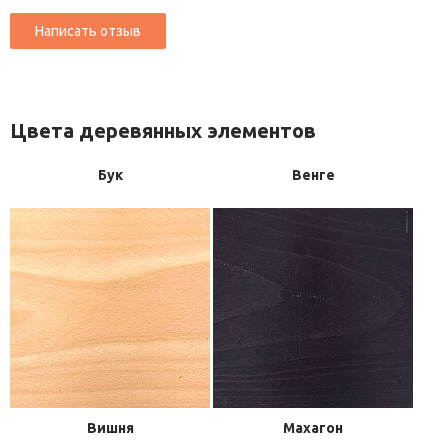
Цвета деревянных элементов
Бук
Венге
Вишня
Махагон