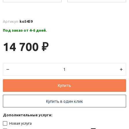
Артикул:
ko5459
Под заказ от 4-6 дней.
14 700
₽
Купить
Купить в один клик
Дополнительные услуги:
Новая услуга