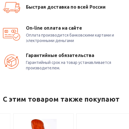
Быстрая доставка по всей России
On-line оплата на сайте
Оплата производится банковскими картами и
электронными деньгами
Гарантийные обязательства
Гарантийный срок на товар устанавливается
производителем.
С этим товаром также покупают