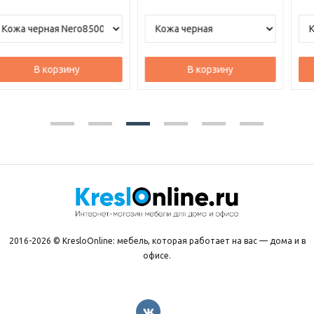
В корзину
В корзину
2016-2026 © KresloOnline: мебель, которая работает на вас — дома и в
офисе.