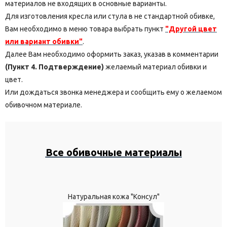
материалов не входящих в основные варианты.
Для изготовления кресла или стула в не стандартной обивке,
Вам необходимо в меню товара выбрать пункт
"Другой цвет
или вариант обивки"
.
Далее Вам необходимо оформить заказ, указав в комментарии
(Пункт 4. Подтверждение)
желаемый материал обивки и
цвет.
Или дождаться звонка менеджера и сообщить ему о желаемом
обивочном материале.
Все обивочные материалы
Натуральная кожа "Консул"