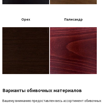
Орех
Палисандр
Варианты обивочных материалов
Вашему вниманию предоставлен весь ассортимент обивочных