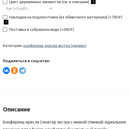
Цвет деревянных элементов (см. в описании)
?
Накладки на подлокотники (из обивочного материала) (+
700
)
₽
?
Поставка в собранном виде (+
200
)
₽
Категории:
конференц-кресла экстра (дерево)
Поделиться в соцсетях:
Описание
Конференц-кресла Сенатор экстра с низкой спинкой: идеальное