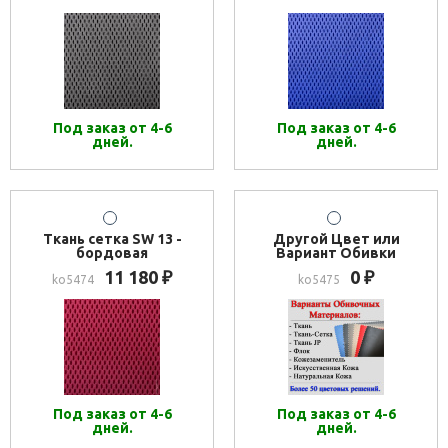
Под заказ от 4-6
Под заказ от 4-6
дней.
дней.
Ткань сетка SW 13 -
Другой Цвет или
бордовая
Вариант Обивки
11 180
0
₽
₽
ko5474
ko5475
Под заказ от 4-6
Под заказ от 4-6
дней.
дней.