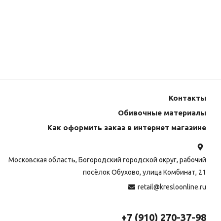
Контакты
Обивочные материалы
Как оформить заказ в интернет магазине
Московская область, Богородский городской округ, рабочий
посёлок Обухово, улица Комбинат, 21
retail@kresloonline.ru
+7 (910) 270-37-98