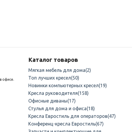
Каталог товаров
Мягкая мебель для дома
(2)
Топ лучших кресел
(50)
в офисе.
Новинки компьютерных кресел
(19)
Кресла руководителя
(158)
Офисные диваны
(17)
Стулья для дома и офиса
(18)
Кресла Евростиль для операторов
(47)
Конференц-кресла Евростиль
(67)
Запчасти и комплектующие для