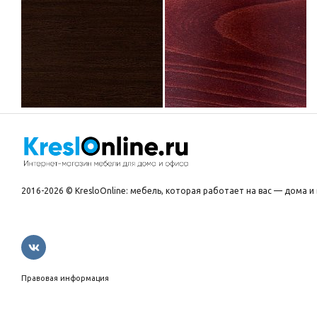
2016-2026 © KresloOnline: мебель, которая работает на вас — дома и 
Правовая информация