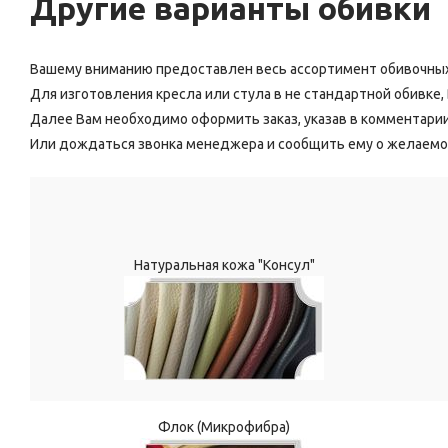
Другие варианты обивки
Вашему вниманию предоставлен весь ассортимент обивочных
Для изготовления кресла или стула в не стандартной обивке
Далее Вам необходимо оформить заказ, указав в комментари
Или дождаться звонка менеджера и сообщить ему о желаемо
Натуральная кожа "Консул"
Флок (Микрофибра)