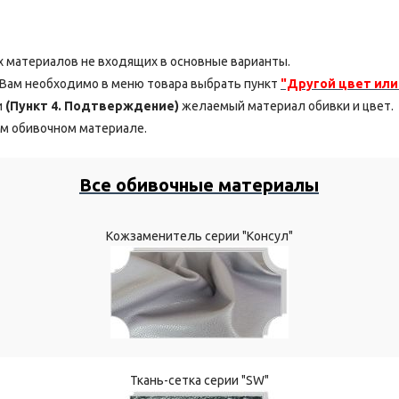
 материалов не входящих в основные варианты.
, Вам необходимо в меню товара выбрать пункт
"Другой цвет или
и
(Пункт 4. Подтверждение)
желаемый материал обивки и цвет.
м обивочном материале.
Все обивочные материалы
Кожзаменитель серии "Консул"
Ткань-сетка серии "SW"