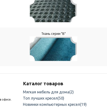
Ткань серии "В"
Каталог товаров
Мягкая мебель для дома
(2)
Топ лучших кресел
(50)
в офисе.
Новинки компьютерных кресел
(19)