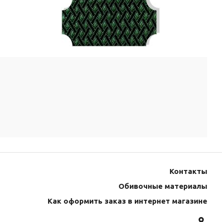
Контакты
Обивочные материалы
Как оформить заказ в интернет магазине