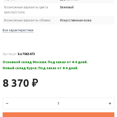
Возможные варианты цвета
Бежевый
кресла/стула:
Возможные варианты обивки:
Искусственная кожа
Все характеристики
Артикул:
ko7063473
Основной склад Москва: Под заказ от 4-6 дней.
Новый склад Курск: Под заказ от 4-6 дней.
8 370
₽