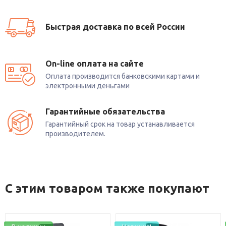
Быстрая доставка по всей России
On-line оплата на сайте
Оплата производится банковскими картами и
электронными деньгами
Гарантийные обязательства
Гарантийный срок на товар устанавливается
производителем.
С этим товаром также покупают