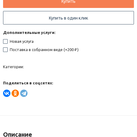
Купить
Купить в один клик
Дополнительные услуги:
Новая услуга
Поставка в собранном виде (+
200
)
₽
Категории:
Поделиться в соцсетях:
Описание