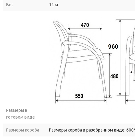
Вес
12 кг
Размеры в
готовом виде
Размеры короба
Размеры короба в разобранном виде: 600*6