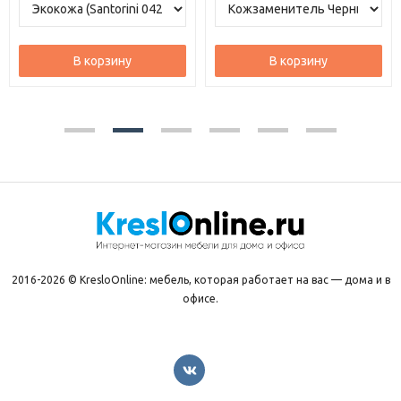
В корзину
В корзину
2016-2026 © KresloOnline: мебель, которая работает на вас — дома и в
офисе.