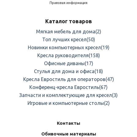
Правовая информация
Каталог товаров
Мягкая мебель для дома
(2)
Топ лучших кресел
(50)
Новинки компьютерных кресел
(19)
Кресла руководителя
(158)
Офисные диваны
(17)
Стулья для дома и офиса
(18)
Кресла Евростиль для операторов
(47)
Конференц-кресла Евростиль
(67)
Запчасти и комплектующие для кресел
(3)
Игровые и компьютерные столы
(2)
Контакты
Обивочные материалы