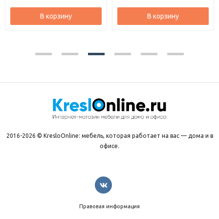
В корзину
В корзину
2016-2026 © KresloOnline: мебель, которая работает на вас — дома и в
офисе.
Правовая информация