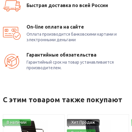
Быстрая доставка по всей России
On-line оплата на сайте
Оплата производится банковскими картами и
электронными деньгами
Гарантийные обязательства
Гарантийный срок на товар устанавливается
производителем.
С этим товаром также покупают
Хит Продаж
В наличии