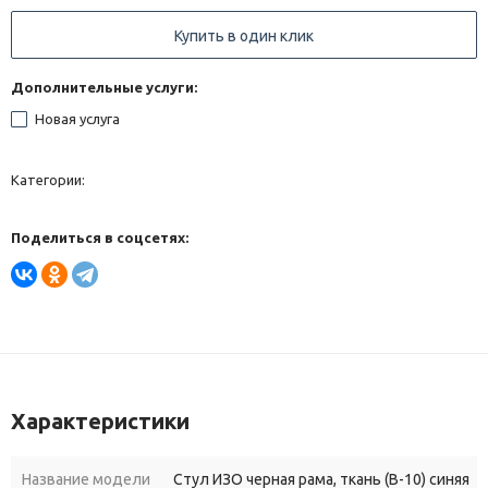
Купить в один клик
Дополнительные услуги:
Новая услуга
Категории:
Поделиться в соцсетях:
Характеристики
Название модели
Стул ИЗО черная рама, ткань (В-10) синяя