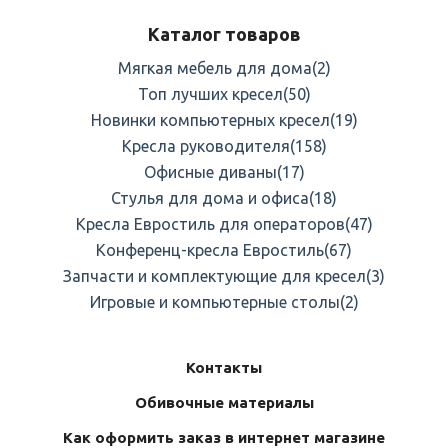
Каталог товаров
Мягкая мебель для дома
(2)
Топ лучших кресел
(50)
Новинки компьютерных кресел
(19)
Кресла руководителя
(158)
Офисные диваны
(17)
Стулья для дома и офиса
(18)
Кресла Евростиль для операторов
(47)
Конференц-кресла Евростиль
(67)
Запчасти и комплектующие для кресел
(3)
Игровые и компьютерные столы
(2)
Контакты
Обивочные материалы
Как оформить заказ в интернет магазине