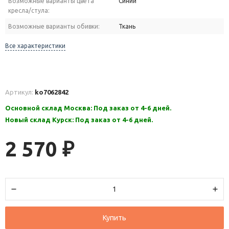
Возможные варианты цвета
Синий
кресла/стула:
Возможные варианты обивки:
Ткань
Все характеристики
Артикул:
ko7062842
Основной склад Москва: Под заказ от 4-6 дней.
Новый склад Курск: Под заказ от 4-6 дней.
2 570
₽
Купить