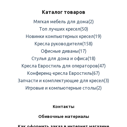
Каталог товаров
Мягкая мебель для дома
(2)
Топ лучших кресел
(50)
Новинки компьютерных кресел
(19)
Кресла руководителя
(158)
Офисные диваны
(17)
Стулья для дома и офиса
(18)
Кресла Евростиль для операторов
(47)
Конференц-кресла Евростиль
(67)
Запчасти и комплектующие для кресел
(3)
Игровые и компьютерные столы
(2)
Контакты
Обивочные материалы
Как оформить заказ в интернет магазине