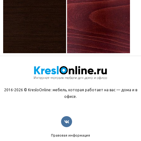
2016-2026 © KresloOnline: мебель, которая работает на вас — дома и в
офисе.
Правовая информация