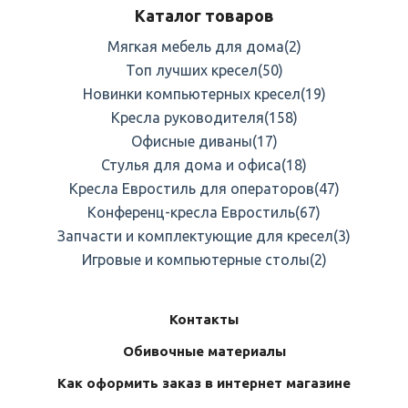
Каталог товаров
Мягкая мебель для дома
(2)
Топ лучших кресел
(50)
Новинки компьютерных кресел
(19)
Кресла руководителя
(158)
Офисные диваны
(17)
Стулья для дома и офиса
(18)
Кресла Евростиль для операторов
(47)
Конференц-кресла Евростиль
(67)
Запчасти и комплектующие для кресел
(3)
Игровые и компьютерные столы
(2)
Контакты
Обивочные материалы
Как оформить заказ в интернет магазине