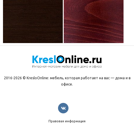
2016-2026 © KresloOnline: мебель, которая работает на вас — дома и в
офисе.
Правовая информация