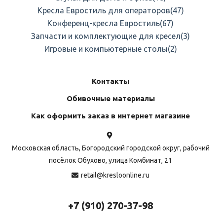
Кресла Евростиль для операторов
(47)
Конференц-кресла Евростиль
(67)
Запчасти и комплектующие для кресел
(3)
Игровые и компьютерные столы
(2)
Контакты
Обивочные материалы
Как оформить заказ в интернет магазине
Московская область, Богородский городской округ, рабочий
посёлок Обухово, улица Комбинат, 21
retail@kresloonline.ru
+7 (910) 270-37-98