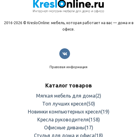
2016-2026 © KresloOnline: мебель, которая работает на вас — дома и в
офисе.
Правовая информация
Каталог товаров
Мягкая мебель для дома
(2)
Топ лучших кресел
(50)
Новинки компьютерных кресел
(19)
Кресла руководителя
(158)
Офисные диваны
(17)
Стулья для дома и офиса
(18)