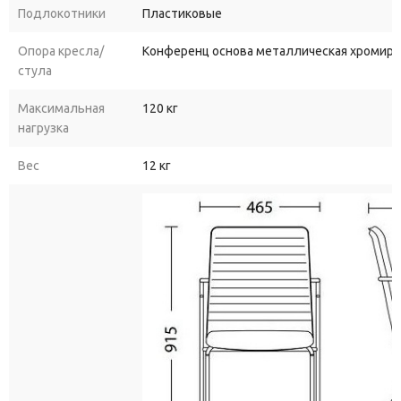
Подлокотники
Пластиковые
Опора кресла/
Конференц основа металлическая хромиро
стула
Максимальная
120 кг
нагрузка
Вес
12 кг