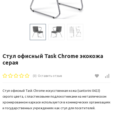
Стул офисный Task Chrome экокожа
серая
(0)
Оставить отзыв
Стул офисный Task Chrome искусственная кожа (santorini 0422)
серого цвета, с пластиковыми подлокотниками на металлическом
хромированном каркасе используется в коммерческих организациях
и государственных учреждениях как стул для посетителей.