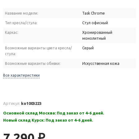
Название модели:
Task Chrome
Тип кресла/стула:
Стул офисный
Каркас:
Хромированный
монолитный
Возможные варианты цвета кресла/
Серый
стула:
Возможные варианты обивки:
Искусственная кожа
Все характеристики
Артикул:
ko1003223
Основной склад Москва: Под заказ от 4-6 дней.
Новый склад Курск: Под заказ от 4-6 дней.
7 290
₽