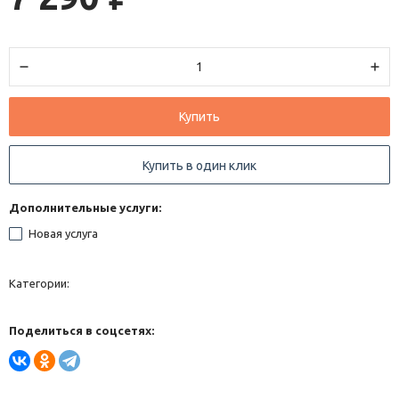
Купить
Купить в один клик
Дополнительные услуги:
Новая услуга
Категории:
Поделиться в соцсетях: