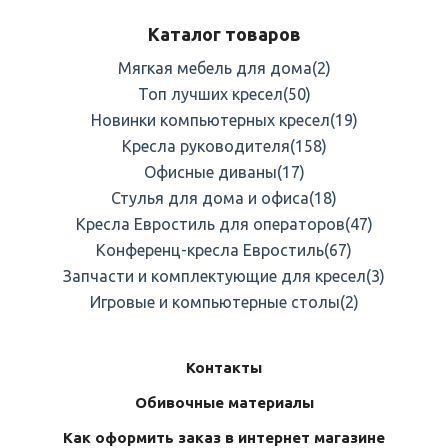
Каталог товаров
Мягкая мебель для дома
(2)
Топ лучших кресел
(50)
Новинки компьютерных кресел
(19)
Кресла руководителя
(158)
Офисные диваны
(17)
Стулья для дома и офиса
(18)
Кресла Евростиль для операторов
(47)
Конференц-кресла Евростиль
(67)
Запчасти и комплектующие для кресел
(3)
Игровые и компьютерные столы
(2)
Контакты
Обивочные материалы
Как оформить заказ в интернет магазине