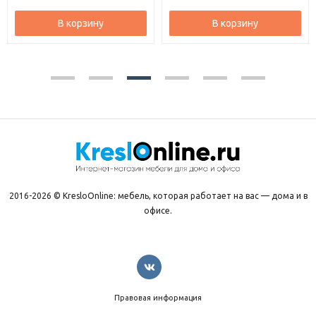
В корзину
В корзину
2016-2026 © KresloOnline: мебель, которая работает на вас — дома и в
офисе.
Правовая информация