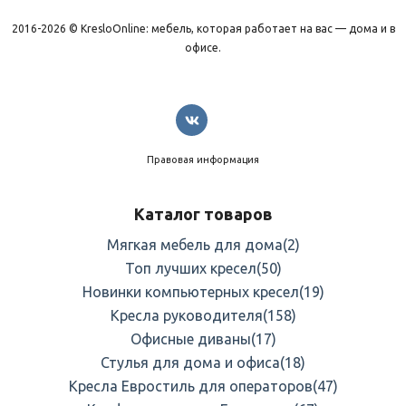
2016-2026 © KresloOnline: мебель, которая работает на вас — дома и в
офисе.
Правовая информация
Каталог товаров
Мягкая мебель для дома
(2)
Топ лучших кресел
(50)
Новинки компьютерных кресел
(19)
Кресла руководителя
(158)
Офисные диваны
(17)
Стулья для дома и офиса
(18)
Кресла Евростиль для операторов
(47)