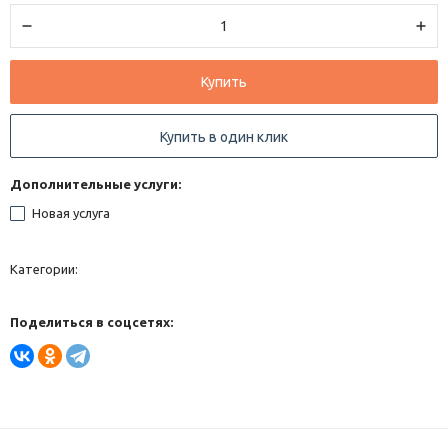
Купить
Купить в один клик
Дополнительные услуги:
Новая услуга
Категории:
Поделиться в соцсетях: