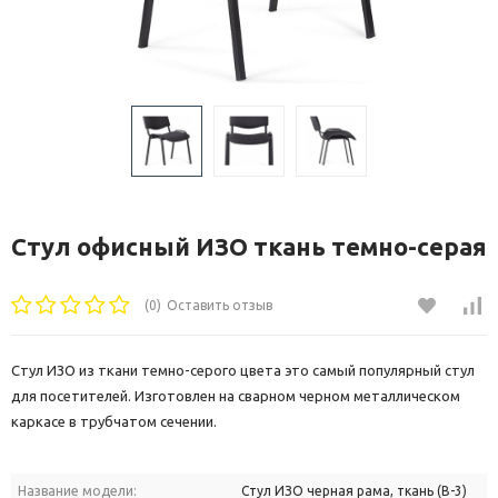
Стул офисный ИЗО ткань темно-серая
(0)
Оставить отзыв
Стул ИЗО из ткани темно-серого цвета это самый популярный стул
для посетителей. Изготовлен на сварном черном металлическом
каркасе в трубчатом сечении.
Название модели:
Стул ИЗО черная рама, ткань (В-3)