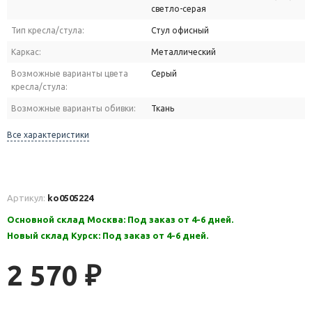
светло-серая
Тип кресла/стула:
Стул офисный
Каркас:
Металлический
Возможные варианты цвета
Серый
кресла/стула:
Возможные варианты обивки:
Ткань
Все характеристики
Артикул:
ko0505224
Основной склад Москва: Под заказ от 4-6 дней.
Новый склад Курск: Под заказ от 4-6 дней.
2 570
₽