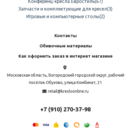
Конференц-кресла Евростиль
(67)
Запчасти и комплектующие для кресел
(3)
Игровые и компьютерные столы
(2)
Контакты
Обивочные материалы
Как оформить заказ в интернет магазине
Московская область, Богородский городской округ, рабочий
посёлок Обухово, улица Комбинат, 21
retail@kresloonline.ru
+7 (910) 270-37-98