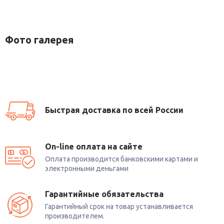
Фото галерея
Быстрая доставка по всей России
On-line оплата на сайте
Оплата производится банковскими картами и
электронными деньгами
Гарантийные обязательства
Гарантийный срок на товар устанавливается
производителем.