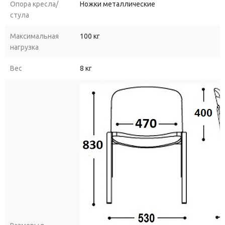
Опора кресла/
Ножки металлические
стула
Максимальная
100 кг
нагрузка
Вес
8 кг