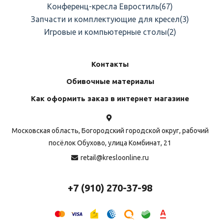
Конференц-кресла Евростиль
(67)
Запчасти и комплектующие для кресел
(3)
Игровые и компьютерные столы
(2)
Контакты
Обивочные материалы
Как оформить заказ в интернет магазине
Московская область, Богородский городской округ, рабочий
посёлок Обухово, улица Комбинат, 21
retail@kresloonline.ru
+7 (910) 270-37-98