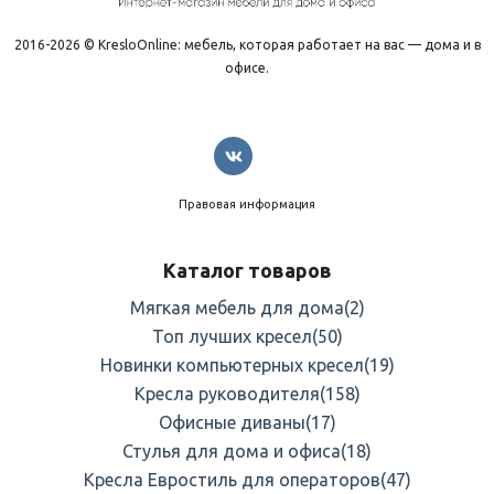
2016-2026 © KresloOnline: мебель, которая работает на вас — дома и в
офисе.
Правовая информация
Каталог товаров
Мягкая мебель для дома
(2)
Топ лучших кресел
(50)
Новинки компьютерных кресел
(19)
Кресла руководителя
(158)
Офисные диваны
(17)
Стулья для дома и офиса
(18)
Кресла Евростиль для операторов
(47)