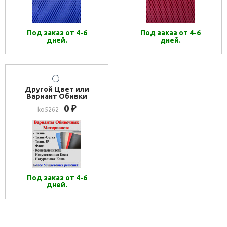
Под заказ от 4-6
Под заказ от 4-6
дней.
дней.
Другой Цвет или
Вариант Обивки
0
₽
ko5262
Под заказ от 4-6
дней.