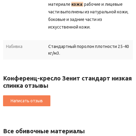
материале
кожа
:
рабочие и лицевые
части выполнены из натуральной кожи,
боковые и задние части из
искусственной кожи.
Набивка
Стандартный поролон плотности 25-40
кг/м3.
Конференц-кресло Зенит стандарт низкая
спинка отзывы
Все обивочные материалы