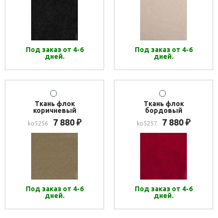
Под заказ от 4-6
Под заказ от 4-6
дней.
дней.
Ткань флок
Ткань флок
коричневый
бордовый
7 880
7 880
₽
₽
ko5256
ko5257
Под заказ от 4-6
Под заказ от 4-6
дней.
дней.