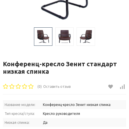
Конференц-кресло Зенит стандарт
низкая спинка
(0)
Оставить отзыв
Название модели:
Конференц-кресло Зенит низкая спинка
Тип кресла/стула:
Кресло руководителя
Низкая спинка:
Да