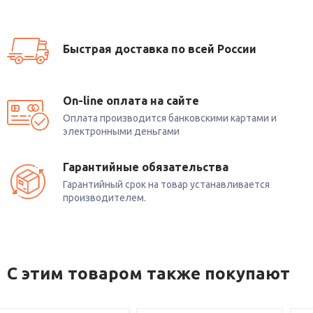
Быстрая доставка по всей России
On-line оплата на сайте
Оплата производится банковскими картами и
электронными деньгами
Гарантийные обязательства
Гарантийный срок на товар устанавливается
производителем.
С этим товаром также покупают