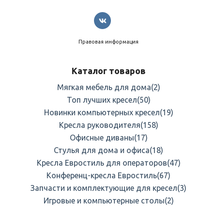
Правовая информация
Каталог товаров
Мягкая мебель для дома
(2)
Топ лучших кресел
(50)
Новинки компьютерных кресел
(19)
Кресла руководителя
(158)
Офисные диваны
(17)
Стулья для дома и офиса
(18)
Кресла Евростиль для операторов
(47)
Конференц-кресла Евростиль
(67)
Запчасти и комплектующие для кресел
(3)
Игровые и компьютерные столы
(2)