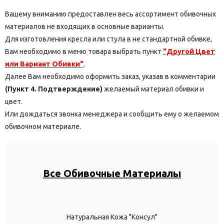
Вашему вниманию предоставлен весь ассортимент обивочных
материалов не входящих в основные варианты.
Для изготовления кресла или стула в не стандартной обивке,
Вам необходимо в меню товара выбрать пункт
"Другой Цвет
или Вариант Обивки"
.
Далее Вам необходимо оформить заказ, указав в комментарии
(Пункт 4. Подтверждение)
желаемый материал обивки и
цвет.
Или дождаться звонка менеджера и сообщить ему о желаемом
обивочном материале.
Все Обивочные Материалы
Натуральная Кожа "Консул"