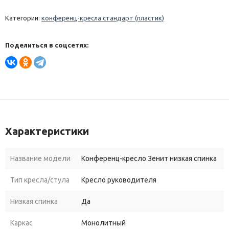
Категории:
конференц-кресла стандарт (пластик)
Поделиться в соцсетях:
Характеристики
Название модели
Конференц-кресло Зенит низкая спинка
Тип кресла/стула
Кресло руководителя
Низкая спинка
Да
Каркас
Монолитный