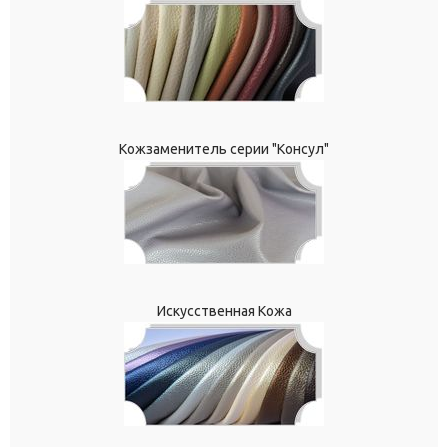
Кожзаменитель серии "Консул"
Искусственная Кожа