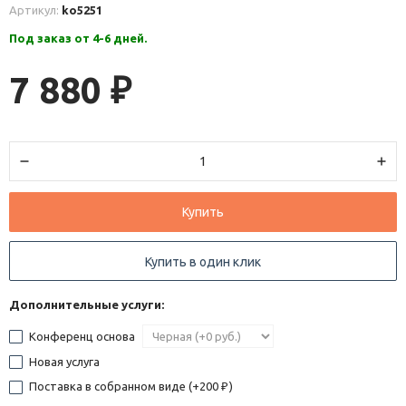
Артикул:
ko5251
Под заказ от 4-6 дней.
7 880
₽
Купить
Купить в один клик
Дополнительные услуги:
Конференц основа
Новая услуга
Поставка в собранном виде (+
200
)
₽