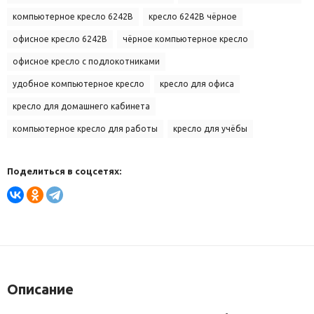
компьютерное кресло 6242B
кресло 6242B чёрное
офисное кресло 6242B
чёрное компьютерное кресло
офисное кресло с подлокотниками
удобное компьютерное кресло
кресло для офиса
кресло для домашнего кабинета
компьютерное кресло для работы
кресло для учёбы
Поделиться в соцсетях:
Описание