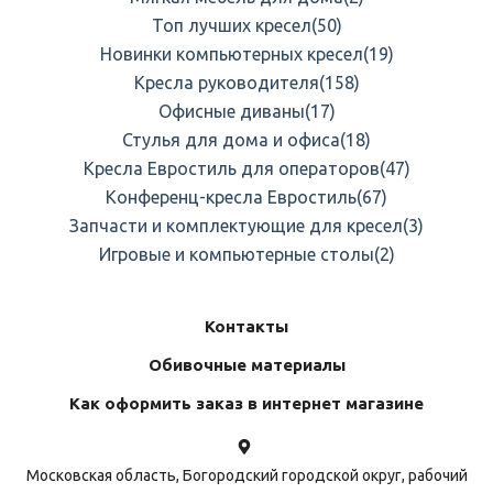
Топ лучших кресел
(50)
Новинки компьютерных кресел
(19)
Кресла руководителя
(158)
Офисные диваны
(17)
Стулья для дома и офиса
(18)
Кресла Евростиль для операторов
(47)
Конференц-кресла Евростиль
(67)
Запчасти и комплектующие для кресел
(3)
Игровые и компьютерные столы
(2)
Контакты
Обивочные материалы
Как оформить заказ в интернет магазине
Московская область, Богородский городской округ, рабочий