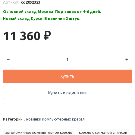
Артикул:
ko2052323
Основной склад Москва: Под заказ от 4-6 дней.
Новый склад Курск: В наличии 2 штук.
11 360
₽
Купить
Купить в один клик
Категории: ,
новинки компьютерных кресел
эргономичное компьютерное кресло
кресло с сетчатой спинкой