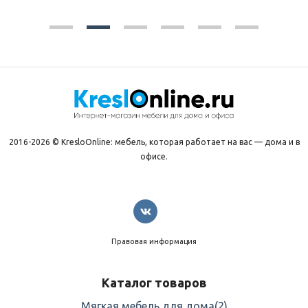
2016-2026 © KresloOnline: мебель, которая работает на вас — дома и в
офисе.
Правовая информация
Каталог товаров
Мягкая мебель для дома
(2)