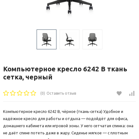
Компьютерное кресло 6242 B ткань
сетка, черный
(0)
Оставить отзыв
Компьютерное кресло 6242 B, чёрное (ткань‑сетка) Удобное и
надёжное кресло для работы и отдыха — подойдёт для офиса,
домашнего кабинета или игровой зоны. У него сетчатая спинка: она
не даёт спине потеть даже в жару. Сиденье мягкое — с плотным