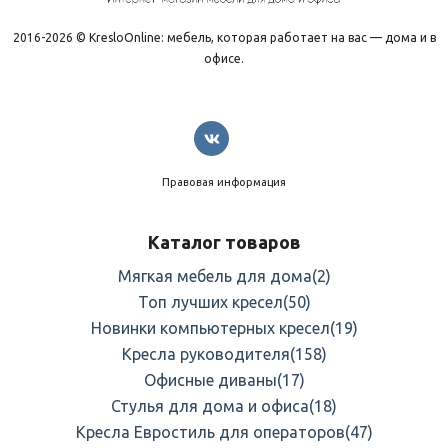
2016-2026 © KresloOnline: мебель, которая работает на вас — дома и в
офисе.
Правовая информация
Каталог товаров
Мягкая мебель для дома
(2)
Топ лучших кресел
(50)
Новинки компьютерных кресел
(19)
Кресла руководителя
(158)
Офисные диваны
(17)
Стулья для дома и офиса
(18)
Кресла Евростиль для операторов
(47)