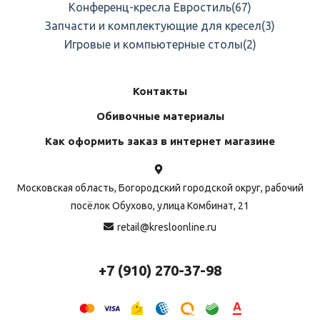
Конференц-кресла Евростиль
(67)
Запчасти и комплектующие для кресел
(3)
Игровые и компьютерные столы
(2)
Контакты
Обивочные материалы
Как оформить заказ в интернет магазине
Московская область, Богородский городской округ, рабочий
посёлок Обухово, улица Комбинат, 21
retail@kresloonline.ru
+7 (910) 270-37-98