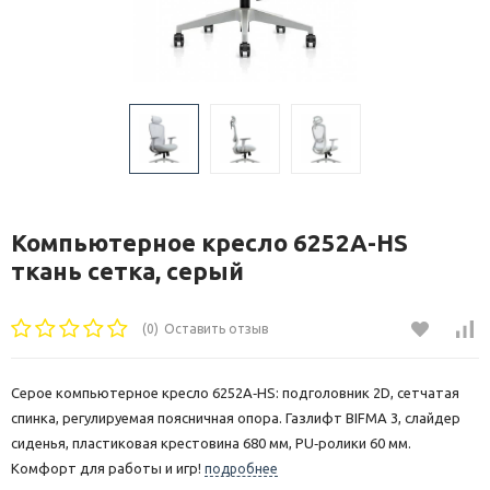
Компьютерное кресло 6252A-HS
ткань сетка, серый
(0)
Оставить отзыв
Серое компьютерное кресло 6252A‑HS: подголовник 2D, сетчатая
спинка, регулируемая поясничная опора. Газлифт BIFMA 3, слайдер
сиденья, пластиковая крестовина 680 мм, PU‑ролики 60 мм.
Комфорт для работы и игр!
подробнее