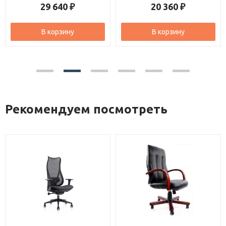
20 360
29 320
₽
₽
В корзину
В корзину
Рекомендуем посмотреть