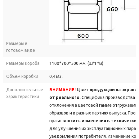
Размеры в
готовом виде
Размеры короба
1100*700*500 мм. (Ш*Г*В)
Объем коробки
0,4 м3.
Дополнительные
ВНИМАНИЕ!
Цвет продукции на экране
характеристики
от реального.
Специфика производства д
отклонения в цветовой гамме отгружаемы
образцов и в разных партиях выпуска. Про
право
вносить изменения в технически
для улучшения их эксплуатационных парам
уведомления потребителя. Изменение кон