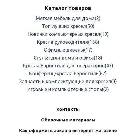
Каталог товаров
Мягкая мебель для дома
(2)
Топ лучших кресел
(50)
Новинки компьютерных кресел
(19)
Кресла руководителя
(158)
Офисные диваны
(17)
Стулья для дома и офиса
(18)
Кресла Евростиль для операторов
(47)
Конференц-кресла Евростиль
(67)
Запчасти и комплектующие для кресел
(3)
Игровые и компьютерные столы
(2)
Контакты
Обивочные материалы
Как оформить заказ в интернет магазине