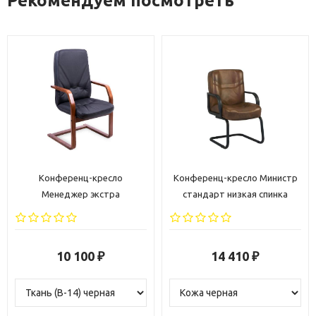
Рекомендуем посмотреть
Конференц-кресло
Конференц-кресло Министр
Менеджер экстра
стандарт низкая спинка
10 100
14 410
₽
₽