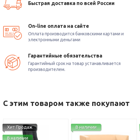
Быстрая доставка по всей России
On-line оплата на сайте
Оплата производится банковскими картами и
электронными деньгами
Гарантийные обязательства
Гарантийный срок на товар устанавливается
производителем.
С этим товаром также покупают
Хит Продаж
В наличии
В наличии