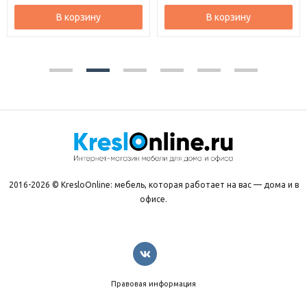
В корзину
В корзину
2016-2026 © KresloOnline: мебель, которая работает на вас — дома и в
офисе.
Правовая информация