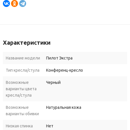
Характеристики
Название модели
Пилот Экстра
Тип кресла/стула
Конференц-кресло
Возможные
Черный
варианты цвета
кресла/стула
Возможные
Натуральная кожа
варианты обивки
Низкая спинка
Нет