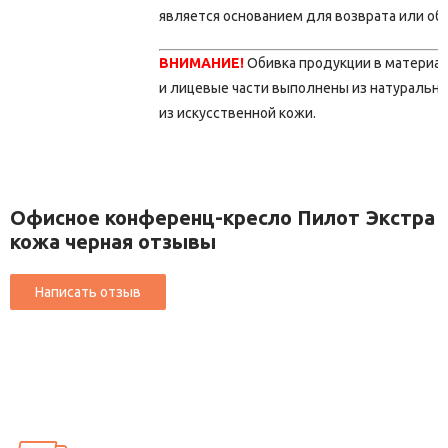
является основанием для возврата или об
ВНИМАНИЕ!
Обивка продукции в материа
и лицевые части выполнены из натурально
из искусственной кожи.
Офисное конференц-кресло Пилот Экстра
кожа черная отзывы