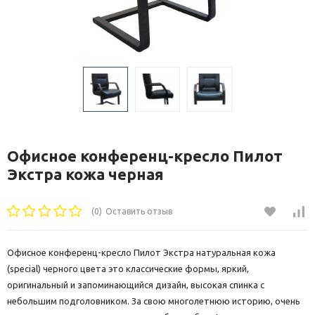
Офисное конференц-кресло Пилот
Экстра кожа черная
(0)
Оставить отзыв
Офисное конференц-кресло Пилот Экстра натуральная кожа
(special) черного цвета это классические формы, яркий,
оригинальный и запоминающийся дизайн, высокая спинка с
небольшим подголовником. За свою многолетнюю историю, очень