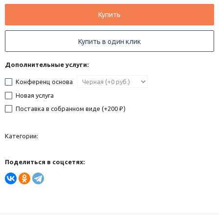
Купить
Купить в один клик
Дополнительные услуги:
Конференц основа
Новая услуга
Поставка в собранном виде (+
200
)
₽
Категории:
Поделиться в соцсетях: