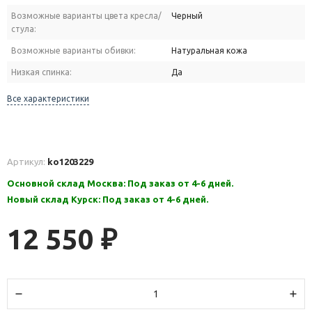
Возможные варианты цвета кресла/
Черный
стула:
Возможные варианты обивки:
Натуральная кожа
Низкая спинка:
Да
Все характеристики
Артикул:
ko1203229
Основной склад Москва: Под заказ от 4-6 дней.
Новый склад Курск: Под заказ от 4-6 дней.
12 550
₽