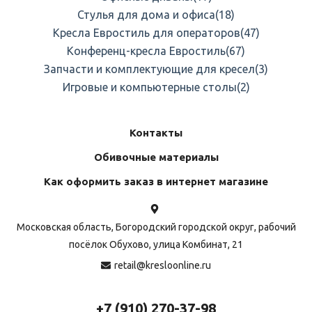
Стулья для дома и офиса
(18)
Кресла Евростиль для операторов
(47)
Конференц-кресла Евростиль
(67)
Запчасти и комплектующие для кресел
(3)
Игровые и компьютерные столы
(2)
Контакты
Обивочные материалы
Как оформить заказ в интернет магазине
Московская область, Богородский городской округ, рабочий
посёлок Обухово, улица Комбинат, 21
retail@kresloonline.ru
+7 (910) 270-37-98