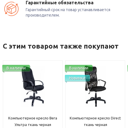
Гарантийные обязательства
Гарантийный срок на товар устанавливается
производителем.
С этим товаром также покупают
В наличии
В наличии
Новинка!
Компьютерное кресло Вега
Компьютерное кресло Direct
Ультра ткань черная
ткань черная