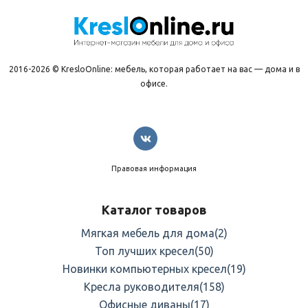
2016-2026 © KresloOnline: мебель, которая работает на вас — дома и в
офисе.
Правовая информация
Каталог товаров
Мягкая мебель для дома
(2)
Топ лучших кресел
(50)
Новинки компьютерных кресел
(19)
Кресла руководителя
(158)
Офисные диваны
(17)