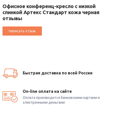
Офисное конференц-кресло с низкой
спинкой Артекс Стандарт кожа черная
отзывы
Быстрая доставка по всей России
On-line оплата на сайте
Оплата производится банковскими картами и
электронными деньгами