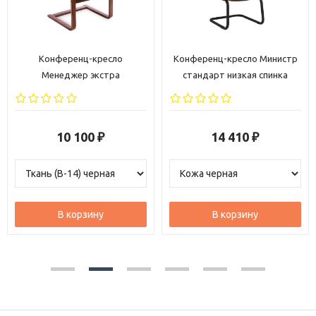
Конференц-кресло
Конференц-кресло Министр
Менеджер экстра
стандарт низкая спинка
10 100
14 410
₽
₽
В корзину
В корзину