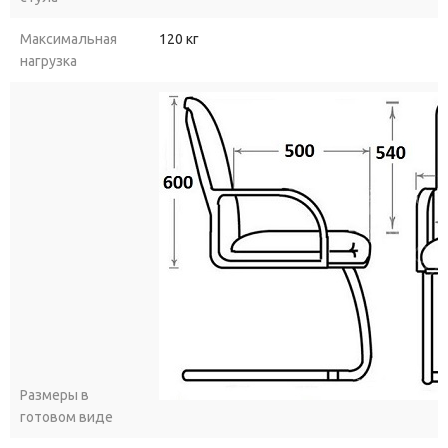
Максимальная
120 кг
нагрузка
Размеры в
готовом виде