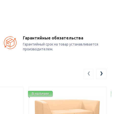
Гарантийные обязательства
Гарантийный срок на товар устанавливается
производителем.
‹
›
В наличии