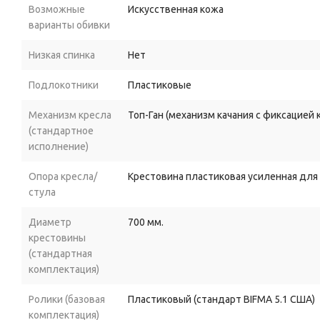
Возможные
Искусственная кожа
варианты обивки
Низкая спинка
Нет
Подлокотники
Пластиковые
Механизм кресла
Топ-Ган (механизм качания с фиксацией
(стандартное
исполнение)
Опора кресла/
Крестовина пластиковая усиленная для
стула
Диаметр
700 мм.
крестовины
(стандартная
комплектация)
Ролики (базовая
Пластиковый (стандарт BIFMA 5.1 США)
комплектация)