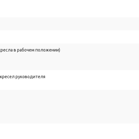
 кресла в рабочем положении)
 кресел руководителя