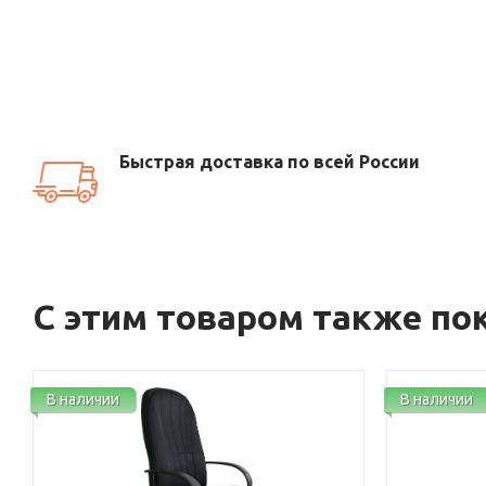
Быстрая доставка по всей России
С этим товаром также по
В наличии
В наличии