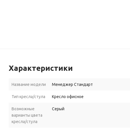
Характеристики
Название модели
Менеджер Стандарт
Тип кресла/стула
Кресло офисное
Возможные
Серый
варианты цвета
кресла/стула