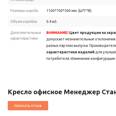
Размеры короба
1100*700*500 мм. (Ш*Г*В)
Объем коробки
0.4 м3.
Дополнительные
ВНИМАНИЕ!
Цвет продукции на экра
характеристики
допускает незначительные отклонения 
разных партиях выпуска. Производитель
характеристики изделий
для улучшен
потребителя. Изменение конфигурации 
Кресло офисное Менеджер Ста