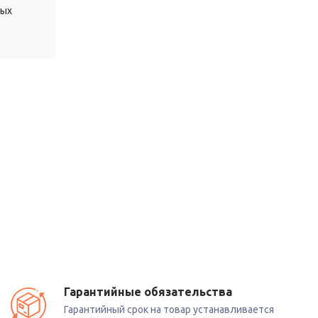
ных
Гарантийные обязательства
Гарантийный срок на товар устанавливается