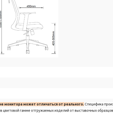
:
не монитора может отличаться от реального.
Специфика прои
в цветовой гамме отгружаемых изделий от выставочных образцов