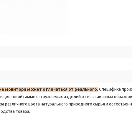
не монитора может отличаться от реального.
Специфика прои
в цветовой гамме отгружаемых изделий от выставочных образцов
-за различного цвета натурального природного сырья и естествен
одства товара.