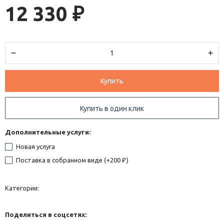
12 330
₽
Купить
Купить в один клик
Дополнительные услуги:
Новая услуга
Поставка в собранном виде (+
200
)
₽
Категории:
Поделиться в соцсетях: