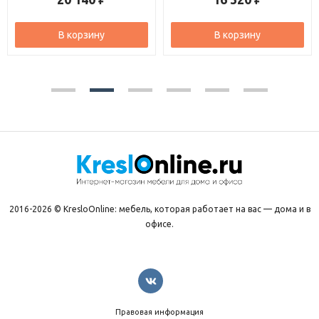
В корзину
В корзину
2016-2026 © KresloOnline: мебель, которая работает на вас — дома и в
офисе.
Правовая информация