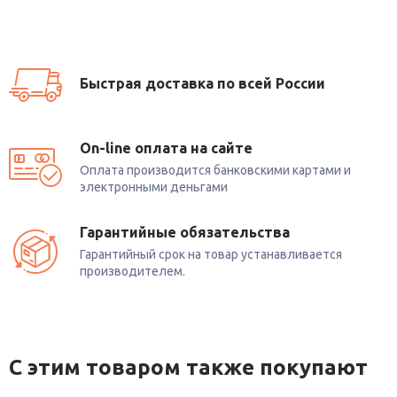
Быстрая доставка по всей России
On-line оплата на сайте
Оплата производится банковскими картами и
электронными деньгами
Гарантийные обязательства
Гарантийный срок на товар устанавливается
производителем.
С этим товаром также покупают