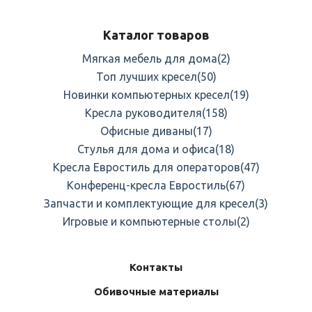
Каталог товаров
Мягкая мебель для дома
(2)
Топ лучших кресел
(50)
Новинки компьютерных кресел
(19)
Кресла руководителя
(158)
Офисные диваны
(17)
Стулья для дома и офиса
(18)
Кресла Евростиль для операторов
(47)
Конференц-кресла Евростиль
(67)
Запчасти и комплектующие для кресел
(3)
Игровые и компьютерные столы
(2)
Контакты
Обивочные материалы