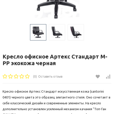
Кресло офисное Артекс Стандарт М-
РР экокожа черная
(0)
Оставить отзыв
Кресло офисное Артекс Стандарт искусственная кожа (santorini
0401) черного цвета это образец элегантного стиля. Оно сочетает в
себе классический дизайн и современные элементы. На кресло
дополнительно установлен усиленный механизм качания "Топ-Ган