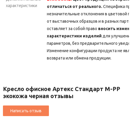
характеристики
отличаться от реального.
Специфика про
незначительные отклонения в цветовой г
от выставочных образцов и в разных парт
оставляет за собой право
вносить измене
характеристики изделий
для улучшения
параметров, без предварительного уведо
Изменение конфигурации продукта не явл
возврата или обмена продукции.
Кресло офисное Артекс Стандарт М-РР
экокожа черная отзывы