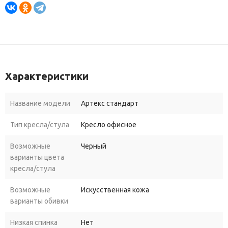
Характеристики
Название модели
Артекс стандарт
Тип кресла/стула
Кресло офисное
Возможные
Черный
варианты цвета
кресла/стула
Возможные
Искусственная кожа
варианты обивки
Низкая спинка
Нет