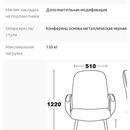
Мягкие накладка
Дополнительная модификация
на подлокотники
Опора кресла/
Конференц основа металлическая черная 
стула
Максимальная
150 кг
нагрузка