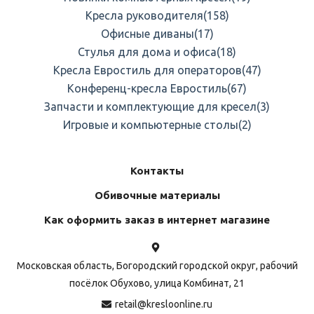
Кресла руководителя
(158)
Офисные диваны
(17)
Стулья для дома и офиса
(18)
Кресла Евростиль для операторов
(47)
Конференц-кресла Евростиль
(67)
Запчасти и комплектующие для кресел
(3)
Игровые и компьютерные столы
(2)
Контакты
Обивочные материалы
Как оформить заказ в интернет магазине
Московская область, Богородский городской округ, рабочий
посёлок Обухово, улица Комбинат, 21
retail@kresloonline.ru