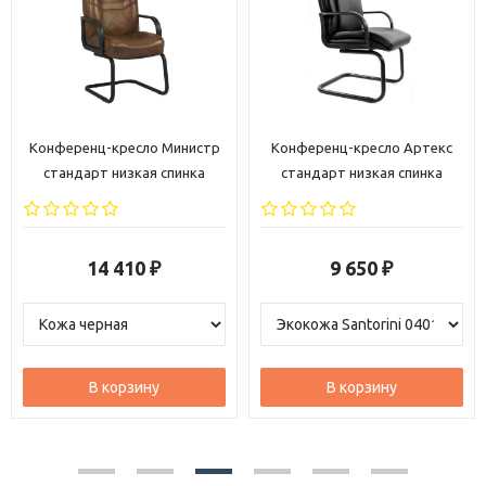
Конференц-кресло Министр
Конференц-кресло Артекс
стандарт низкая спинка
стандарт низкая спинка
14 410
9 650
₽
₽
В корзину
В корзину