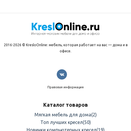
2016-2026 © KresloOnline: мебель, которая работает на вас — дома и в
офисе.
Правовая информация
Каталог товаров
Мягкая мебель для дома
(2)
Топ лучших кресел
(50)
Новинки компьютерных кресел
(19)