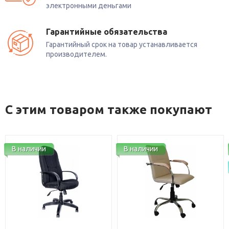
электронными деньгами
Гарантийные обязательства
Гарантийный срок на товар устанавливается
производителем.
С этим товаром также покупают
В наличии
В наличии