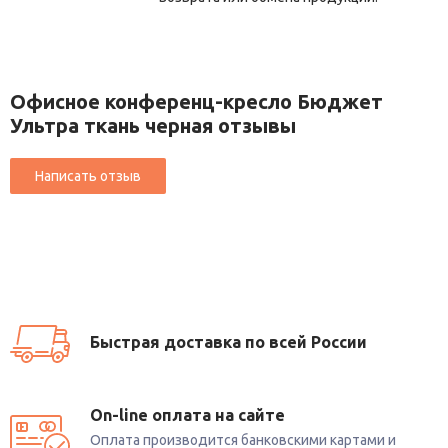
Офисное конференц-кресло Бюджет
Ультра ткань черная отзывы
Быстрая доставка по всей России
On-line оплата на сайте
Оплата производится банковскими картами и