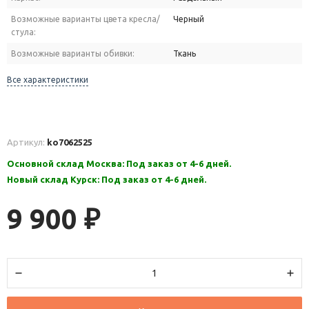
Возможные варианты цвета кресла/
Черный
стула:
Возможные варианты обивки:
Ткань
Все характеристики
Артикул:
ko7062525
Основной склад Москва: Под заказ от 4-6 дней.
Новый склад Курск: Под заказ от 4-6 дней.
9 900
₽