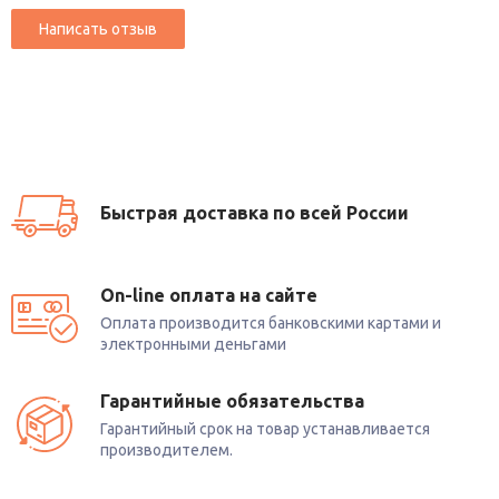
Быстрая доставка по всей России
On-line оплата на сайте
Оплата производится банковскими картами и
электронными деньгами
Гарантийные обязательства
Гарантийный срок на товар устанавливается
производителем.