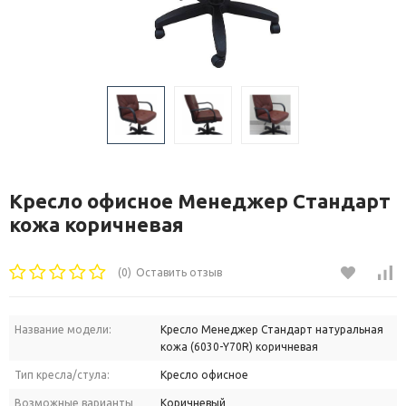
Кресло офисное Менеджер Стандарт
кожа коричневая
(0)
Оставить отзыв
Название модели:
Кресло Менеджер Стандарт натуральная
кожа (6030-Y70R) коричневая
Тип кресла/стула:
Кресло офисное
Возможные варианты
Коричневый