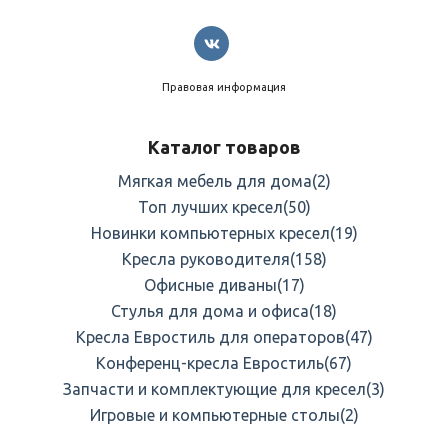
Правовая информация
Каталог товаров
Мягкая мебель для дома
(2)
Топ лучших кресел
(50)
Новинки компьютерных кресел
(19)
Кресла руководителя
(158)
Офисные диваны
(17)
Стулья для дома и офиса
(18)
Кресла Евростиль для операторов
(47)
Конференц-кресла Евростиль
(67)
Запчасти и комплектующие для кресел
(3)
Игровые и компьютерные столы
(2)