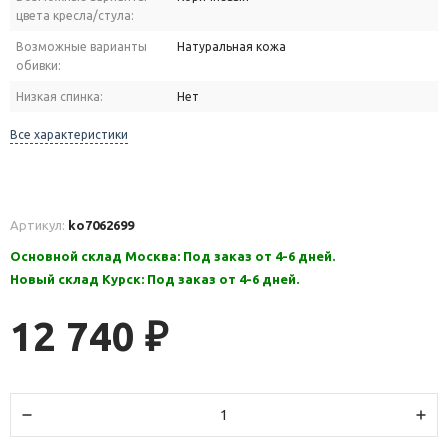
цвета кресла/стула:
Возможные варианты
Натуральная кожа
обивки:
Низкая спинка:
Нет
Все характеристики
Артикул:
ko7062699
Основной склад Москва: Под заказ от 4-6 дней.
Новый склад Курск: Под заказ от 4-6 дней.
12 740
₽