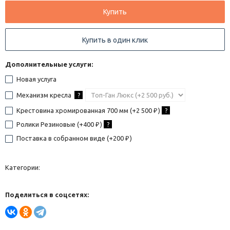
Купить
Купить в один клик
Дополнительные услуги:
Новая услуга
Механизм кресла
?
Крестовина хромированная 700 мм (+
2 500
)
?
₽
Ролики Резиновые (+
400
)
?
₽
Поставка в собранном виде (+
200
)
₽
Категории:
Поделиться в соцсетях: