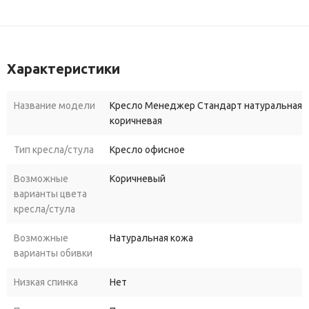
Характеристики
Название модели
Кресло Менеджер Стандарт натуральная к
коричневая
Тип кресла/стула
Кресло офисное
Возможные
Коричневый
варианты цвета
кресла/стула
Возможные
Натуральная кожа
варианты обивки
Низкая спинка
Нет