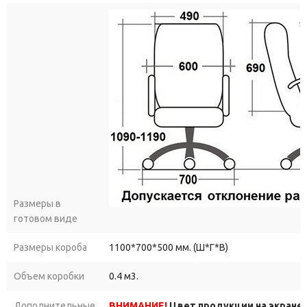
Размеры в
готовом виде
Размеры короба
1100*700*500 мм. (Ш*Г*В)
Объем коробки
0.4 м3.
Дополнительные
ВНИМАНИЕ!
Цвет продукции на экране