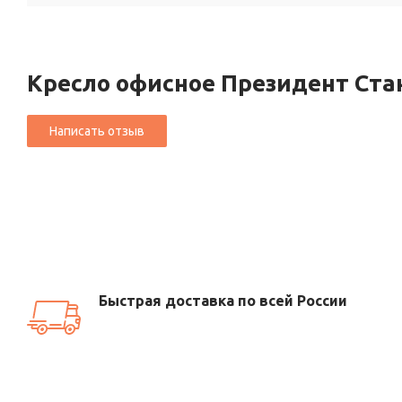
Кресло офисное Президент Ста
Быстрая доставка по всей России