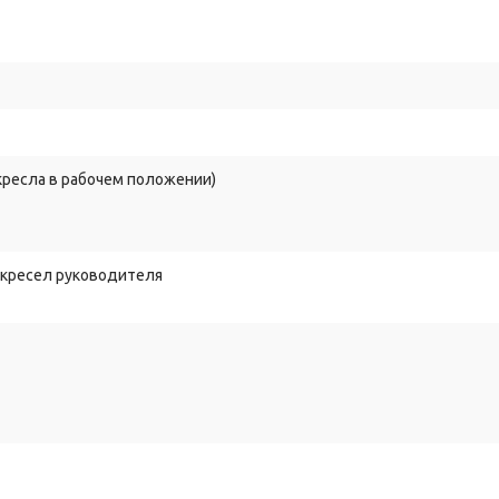
 кресла в рабочем положении)
 кресел руководителя