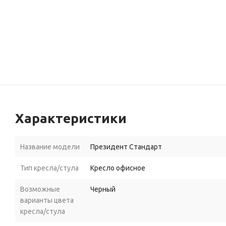
Характеристики
Название модели
Президент Стандарт
Тип кресла/стула
Кресло офисное
Возможные
Черный
варианты цвета
кресла/стула