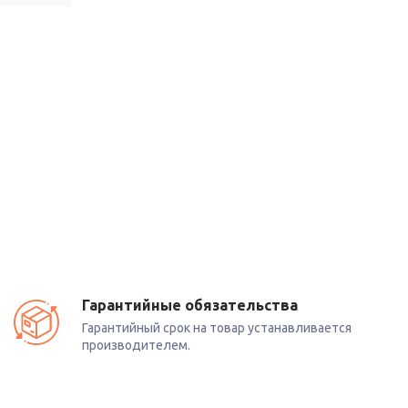
Гарантийные обязательства
Гарантийный срок на товар устанавливается
производителем.