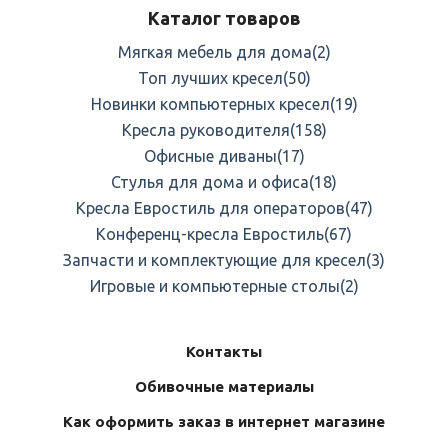
Каталог товаров
Мягкая мебель для дома
(2)
Топ лучших кресел
(50)
Новинки компьютерных кресел
(19)
Кресла руководителя
(158)
Офисные диваны
(17)
Стулья для дома и офиса
(18)
Кресла Евростиль для операторов
(47)
Конференц-кресла Евростиль
(67)
Запчасти и комплектующие для кресел
(3)
Игровые и компьютерные столы
(2)
Контакты
Обивочные материалы
Как оформить заказ в интернет магазине