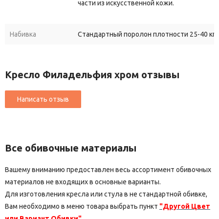
части из искусственной кожи.
Набивка
Стандартный поролон плотности 25-40 кг/
Кресло Филадельфия хром отзывы
Все обивочные материалы
Вашему вниманию предоставлен весь ассортимент обивочных
материалов не входящих в основные варианты.
Для изготовления кресла или стула в не стандартной обивке,
Вам необходимо в меню товара выбрать пункт
"Другой Цвет
или Вариант Обивки"
.