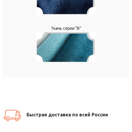
Ткань серии "В"
Быстрая доставка по всей России