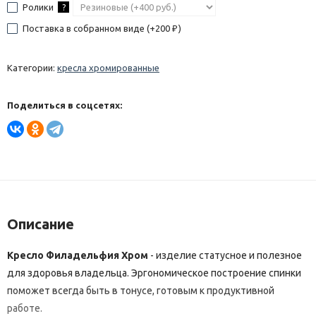
Ролики
?
Поставка в собранном виде (+
200
)
₽
Категории:
кресла хромированные
Поделиться в соцсетях:
Описание
Кресло Филадельфия Хром
- изделие статусное и полезное
для здоровья владельца. Эргономическое построение спинки
поможет всегда быть в тонусе, готовым к продуктивной
работе.