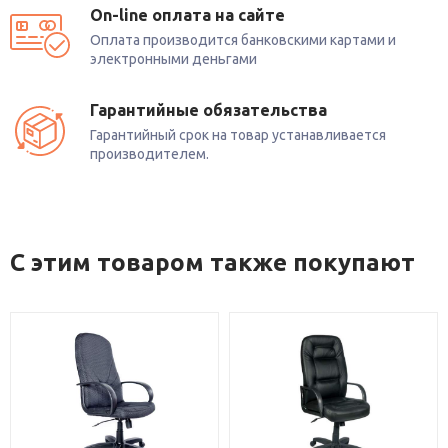
On-line оплата на сайте
Оплата производится банковскими картами и
электронными деньгами
Гарантийные обязательства
Гарантийный срок на товар устанавливается
производителем.
С этим товаром также покупают