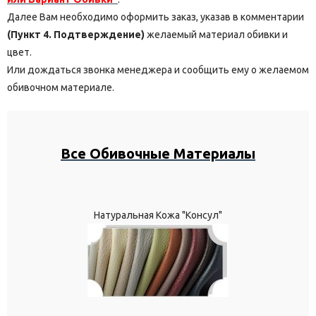
Далее Вам необходимо оформить заказ, указав в комментарии
(Пункт 4. Подтверждение)
желаемый материал обивки и
цвет.
Или дождаться звонка менеджера и сообщить ему о желаемом
обивочном материале.
Все Обивочные Материалы
Натуральная Кожа "Консул"