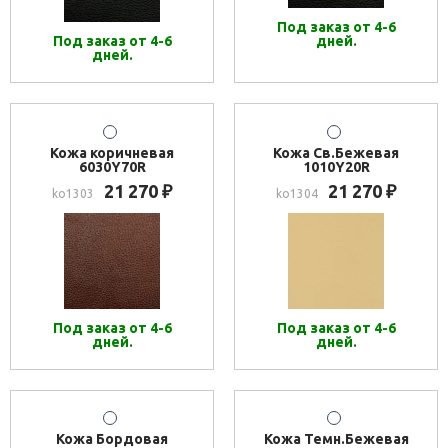
Под заказ от 4-6
Под заказ от 4-6
дней.
дней.
Кожа коричневая
Кожа Св.Бежевая
6030Y70R
1010Y20R
21 270
21 270
₽
₽
ko1303
ko1304
Под заказ от 4-6
Под заказ от 4-6
дней.
дней.
Кожа Бордовая
Кожа Темн.Бежевая