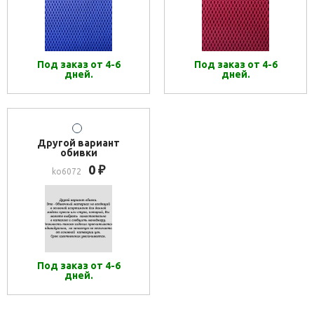
Под заказ от 4-6
Под заказ от 4-6
дней.
дней.
Другой вариант
обивки
0
₽
ko6072
Под заказ от 4-6
дней.