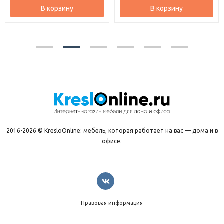
В корзину
В корзину
2016-2026 © KresloOnline: мебель, которая работает на вас — дома и в
офисе.
Правовая информация