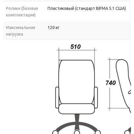
Ролики (базовая
Пластиковый (стандарт BIFMA 5.1 США)
комплектация)
Максимальная
120 кг
нагрузка