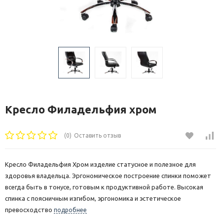
Кресло Филадельфия хром
(0)
Оставить отзыв
Кресло Филадельфия Хром изделие статусное и полезное для
здоровья владельца. Эргономическое построение спинки поможет
всегда быть в тонусе, готовым к продуктивной работе. Высокая
спинка с поясничным изгибом, эргономика и эстетическое
превосходство
подробнее