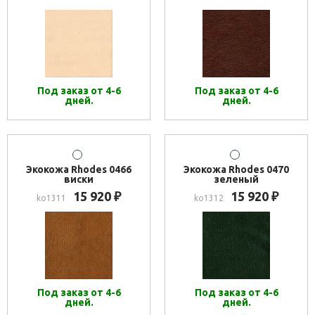
Под заказ от 4-6
Под заказ от 4-6
дней.
дней.
Экокожа Rhodes 0466
Экокожа Rhodes 0470
виски
зеленый
15 920
15 920
₽
₽
ko1311
ko1312
Под заказ от 4-6
Под заказ от 4-6
дней.
дней.