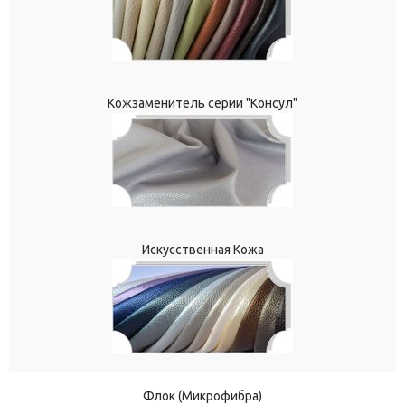
Кожзаменитель серии "Консул"
Искусственная Кожа
Флок (Микрофибра)