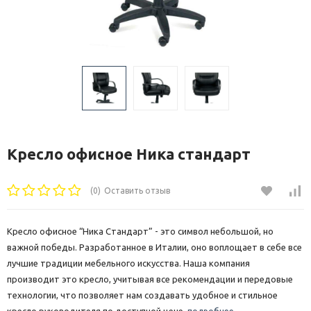
Кресло офисное Ника стандарт
(0)
Оставить отзыв
Кресло офисное “Ника Стандарт” - это символ небольшой, но
важной победы. Разработанное в Италии, оно воплощает в себе все
лучшие традиции мебельного искусства. Наша компания
производит это кресло, учитывая все рекомендации и передовые
технологии, что позволяет нам создавать удобное и стильное