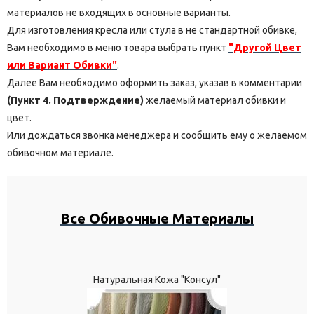
материалов не входящих в основные варианты.
Для изготовления кресла или стула в не стандартной обивке,
Вам необходимо в меню товара выбрать пункт
"Другой Цвет
или Вариант Обивки"
.
Далее Вам необходимо оформить заказ, указав в комментарии
(Пункт 4. Подтверждение)
желаемый материал обивки и
цвет.
Или дождаться звонка менеджера и сообщить ему о желаемом
обивочном материале.
Все Обивочные Материалы
Натуральная Кожа "Консул"