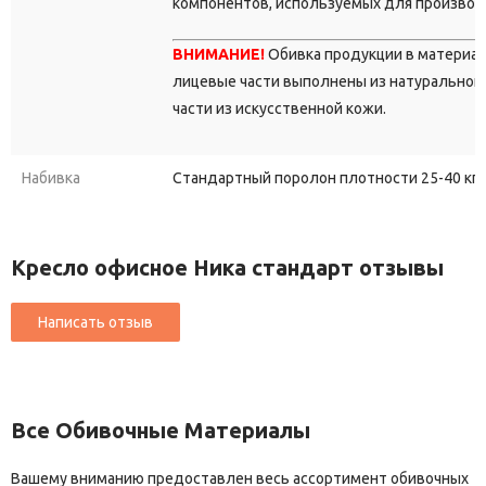
компонентов, используемых для производ
ВНИМАНИЕ!
Обивка продукции в материа
лицевые части выполнены из натуральной 
части из искусственной кожи.
Набивка
Стандартный поролон плотности 25-40 кг/
Кресло офисное Ника стандарт отзывы
Все Обивочные Материалы
Вашему вниманию предоставлен весь ассортимент обивочных