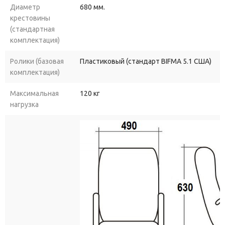
Диаметр
680 мм.
крестовины
(стандартная
комплектация)
Ролики (базовая
Пластиковый (стандарт BIFMA 5.1 США)
комплектация)
Максимальная
120 кг
нагрузка