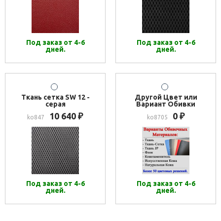
Под заказ от 4-6
Под заказ от 4-6
дней.
дней.
Ткань сетка SW 12 -
Другой Цвет или
серая
Вариант Обивки
10 640
0
₽
₽
ko847
ko8705
Под заказ от 4-6
Под заказ от 4-6
дней.
дней.