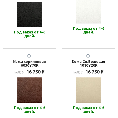
Под заказ от 4-6
Под заказ от 4-6
дней.
дней.
Кожа коричневая
Кожа Св.Бежевая
6030Y70R
1010Y20R
16 750
16 750
₽
₽
ko836
ko837
Под заказ от 4-6
Под заказ от 4-6
дней.
дней.