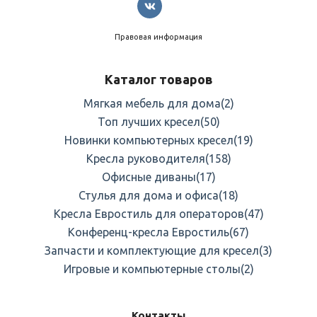
Правовая информация
Каталог товаров
Мягкая мебель для дома
(2)
Топ лучших кресел
(50)
Новинки компьютерных кресел
(19)
Кресла руководителя
(158)
Офисные диваны
(17)
Стулья для дома и офиса
(18)
Кресла Евростиль для операторов
(47)
Конференц-кресла Евростиль
(67)
Запчасти и комплектующие для кресел
(3)
Игровые и компьютерные столы
(2)
Контакты