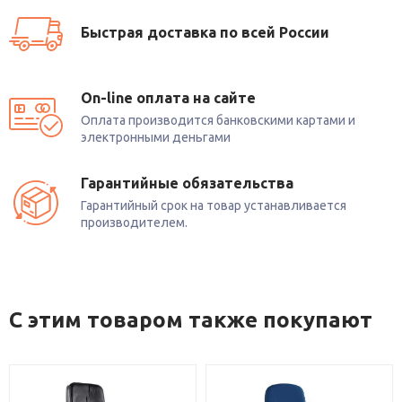
Быстрая доставка по всей России
On-line оплата на сайте
Оплата производится банковскими картами и
электронными деньгами
Гарантийные обязательства
Гарантийный срок на товар устанавливается
производителем.
С этим товаром также покупают