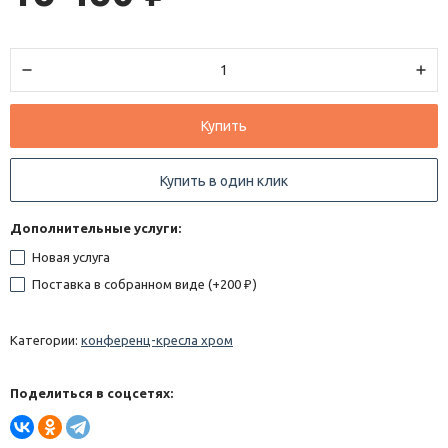
Купить
Купить в один клик
Дополнительные услуги:
Новая услуга
Поставка в собранном виде (+
200
)
₽
Категории:
конференц-кресла хром
Поделиться в соцсетях: