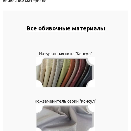
обивочном материале.
Все обивочные материалы
Натуральная кожа "Консул"
Кожзаменитель серии "Консул"