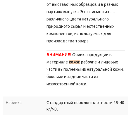
от выставочных образцов и в разных
партиях выпуска.
Это связано из-за
различного цвета натурального
природного сырья и естественных
компонентов, используемых для
производства товара.
ВНИМАНИЕ!
Обивка продукции в
материале
кожа
:
рабочие и лицевые
части выполнены из натуральной кожи,
боковые и задние части из
искусственной кожи.
Набивка
Стандартный поролон плотности 25-40
кг/м3.