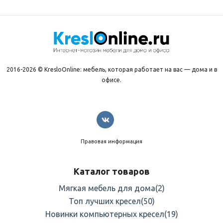
2016-2026 © KresloOnline: мебель, которая работает на вас — дома и в
офисе.
Правовая информация
Каталог товаров
Мягкая мебель для дома
(2)
Топ лучших кресел
(50)
Новинки компьютерных кресел
(19)