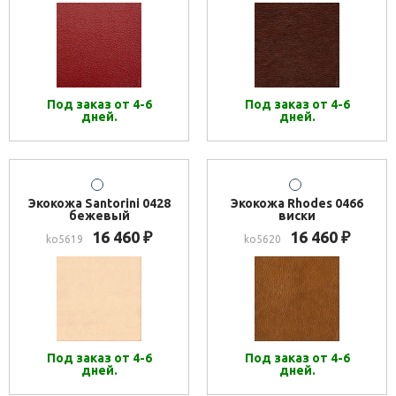
Под заказ от 4-6
Под заказ от 4-6
дней.
дней.
Экокожа Santorini 0428
Экокожа Rhodes 0466
бежевый
виски
16 460
16 460
₽
₽
ko5619
ko5620
Под заказ от 4-6
Под заказ от 4-6
дней.
дней.