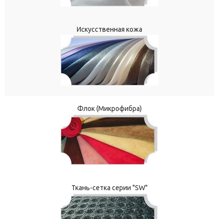
Искусственная кожа
Флок (Микрофибра)
Ткань-сетка серии "SW"