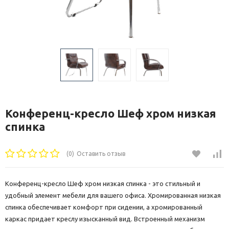
Конференц-кресло Шеф хром низкая
спинка
(0)
Оставить отзыв
Конференц-кресло Шеф хром низкая спинка - это стильный и
удобный элемент мебели для вашего офиса. Хромированная низкая
спинка обеспечивает комфорт при сидении, а хромированный
каркас придает креслу изысканный вид. Встроенный механизм