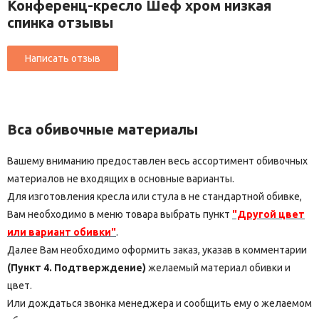
Конференц-кресло Шеф хром низкая
спинка отзывы
Вса обивочные материалы
Вашему вниманию предоставлен весь ассортимент обивочных
материалов не входящих в основные варианты.
Для изготовления кресла или стула в не стандартной обивке,
Вам необходимо в меню товара выбрать пункт
"Другой цвет
или вариант обивки"
.
Далее Вам необходимо оформить заказ, указав в комментарии
(Пункт 4. Подтверждение)
желаемый материал обивки и
цвет.
Или дождаться звонка менеджера и сообщить ему о желаемом