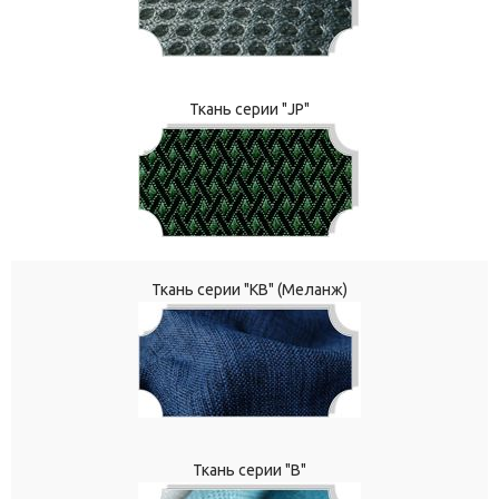
Ткань серии "JP"
Ткань серии "КВ" (Меланж)
Ткань серии "В"