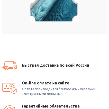
Быстрая доставка по всей России
On-line оплата на сайте
Оплата производится банковскими картами и
электронными деньгами
Гарантийные обязательства