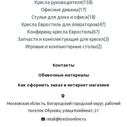
Кресла руководителя
(158)
Офисные диваны
(17)
Стулья для дома и офиса
(18)
Кресла Евростиль для операторов
(47)
Конференц-кресла Евростиль
(67)
Запчасти и комплектующие для кресел
(3)
Игровые и компьютерные столы
(2)
Контакты
Обивочные материалы
Как оформить заказ в интернет магазине
Московская область, Богородский городской округ, рабочий
посёлок Обухово, улица Комбинат, 21
retail@kresloonline.ru