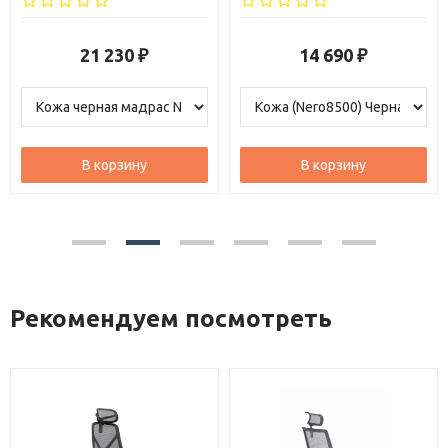
14 690
17 190
₽
₽
В корзину
В корзину
Рекомендуем посмотреть