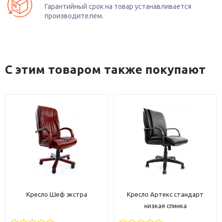
Гарантийный срок на товар устанавливается
производителем.
С этим товаром также покупают
Кресло Артекс стандарт
Кресло Свинг экстра
низкая спинка