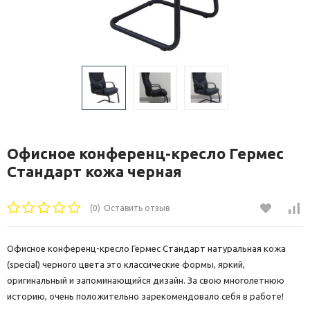
Офисное конференц-кресло Гермес
Стандарт кожа черная
(0)
Оставить отзыв
Офисное конференц-кресло Гермес Стандарт натуральная кожа
(special) черного цвета это классические формы, яркий,
оригинальный и запоминающийся дизайн. За свою многолетнюю
историю, очень положительно зарекомендовало себя в работе!