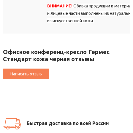
ВНИМАНИЕ!
Обивка продукции в материа
и лицевые части выполнены из натурально
из искусственной кожи.
Офисное конференц-кресло Гермес
Стандарт кожа черная отзывы
Быстрая доставка по всей России