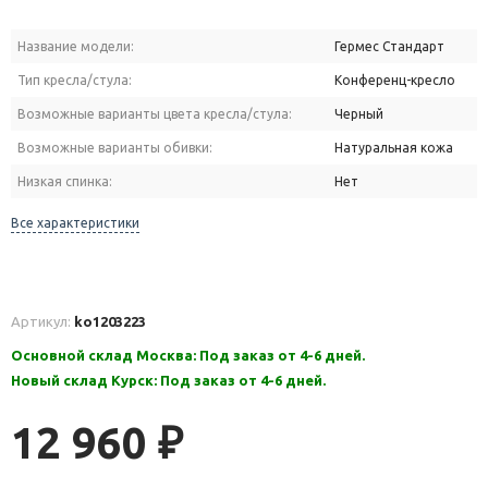
Название модели:
Гермес Стандарт
Тип кресла/стула:
Конференц-кресло
Возможные варианты цвета кресла/стула:
Черный
Возможные варианты обивки:
Натуральная кожа
Низкая спинка:
Нет
Все характеристики
Артикул:
ko1203223
Основной склад Москва: Под заказ от 4-6 дней.
Новый склад Курск: Под заказ от 4-6 дней.
12 960
₽