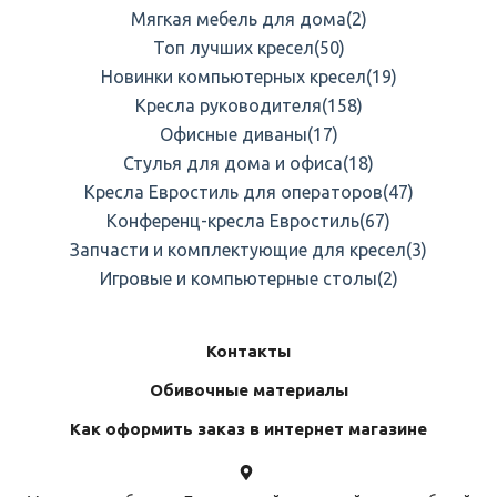
Мягкая мебель для дома
(2)
Топ лучших кресел
(50)
Новинки компьютерных кресел
(19)
Кресла руководителя
(158)
Офисные диваны
(17)
Стулья для дома и офиса
(18)
Кресла Евростиль для операторов
(47)
Конференц-кресла Евростиль
(67)
Запчасти и комплектующие для кресел
(3)
Игровые и компьютерные столы
(2)
Контакты
Обивочные материалы
Как оформить заказ в интернет магазине