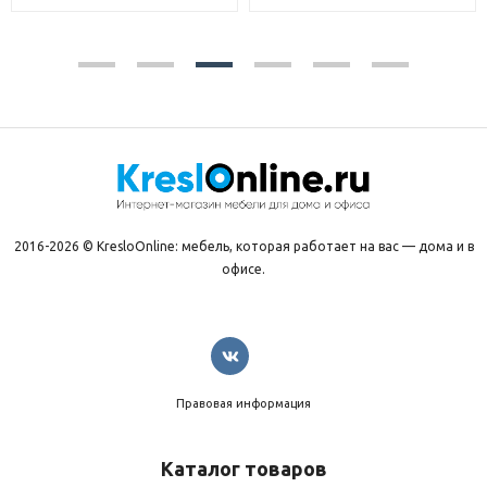
2016-2026 © KresloOnline: мебель, которая работает на вас — дома и в
офисе.
Правовая информация
Каталог товаров