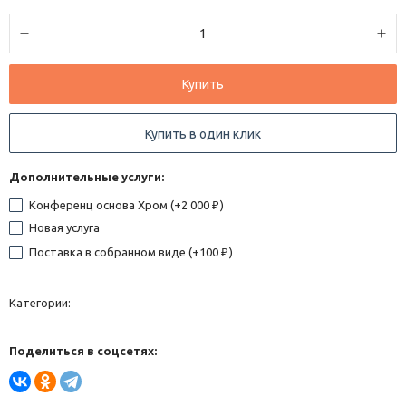
Купить
Купить в один клик
Дополнительные услуги:
Конференц основа Хром (+
2 000
)
₽
Новая услуга
Поставка в собранном виде (+
100
)
₽
Категории:
Поделиться в соцсетях: