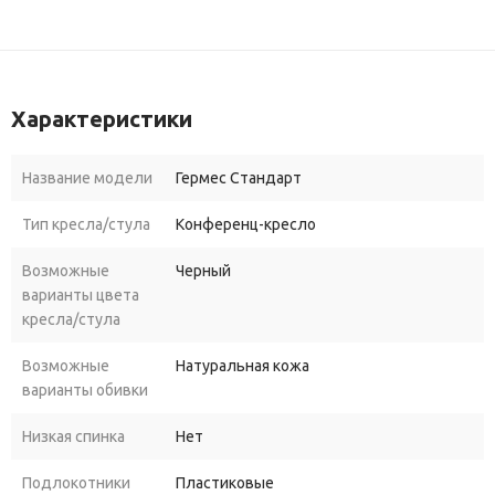
Характеристики
Название модели
Гермес Стандарт
Тип кресла/стула
Конференц-кресло
Возможные
Черный
варианты цвета
кресла/стула
Возможные
Натуральная кожа
варианты обивки
Низкая спинка
Нет
Подлокотники
Пластиковые