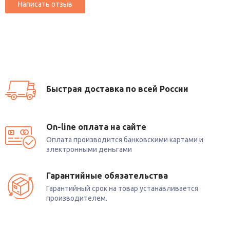
Быстрая доставка по всей России
On-line оплата на сайте
Оплата производится банковскими картами и
электронными деньгами
Гарантийные обязательства
Гарантийный срок на товар устанавливается
производителем.