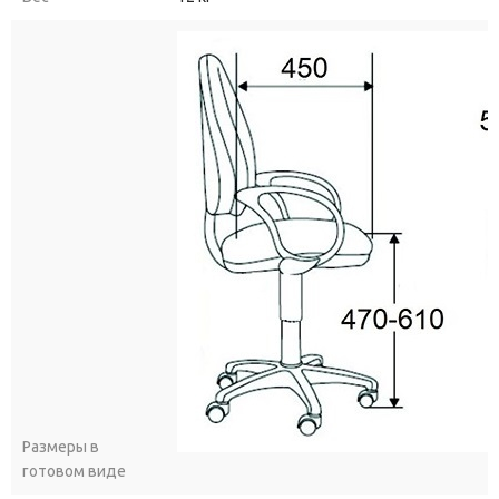
Размеры в
готовом виде