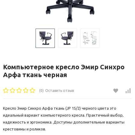
Компьютерное кресло Эмир Синхро
Арфа ткань черная
(0)
Оставить отзыв
Кресло Эмир Синхро Арфа ткань (JP 15/2) черного цвета это
идеальный вариант компьютерного кресла. Практичный выбор,
надежность и эргономика. Доступны дополнительные варианты
крестовины и роликов.