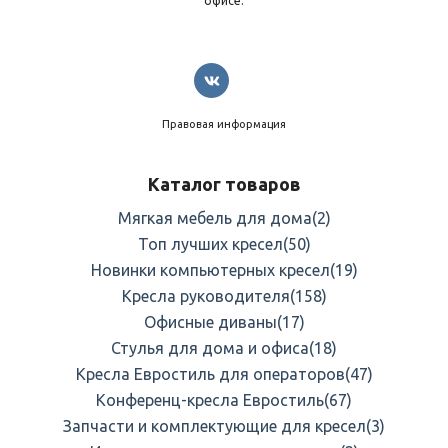
офисе.
Правовая информация
Каталог товаров
Мягкая мебель для дома
(2)
Топ лучших кресел
(50)
Новинки компьютерных кресел
(19)
Кресла руководителя
(158)
Офисные диваны
(17)
Стулья для дома и офиса
(18)
Кресла Евростиль для операторов
(47)
Конференц-кресла Евростиль
(67)
Запчасти и комплектующие для кресел
(3)