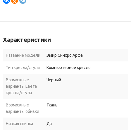
Характеристики
Название модели
Эмир Синхро Арфа
Тип кресла/стула
Компьютерное кресло
Возможные
Черный
варианты цвета
кресла/стула
Возможные
Ткань
варианты обивки
Низкая спинка
Да