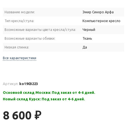
Название модели:
Эмир Синхро Арфа
Тип кресла/стула:
Компьютерное кресло
Возможные варианты цвета кресла/стула:
Черный
Возможные варианты обивки:
Ткань
Низкая спинка:
Да
Все характеристики
Артикул:
ko1903223
Основной склад Москва: Под заказ от 4-6 дней.
Новый склад Курск: Под заказ от 4-6 дней.
8 600
₽