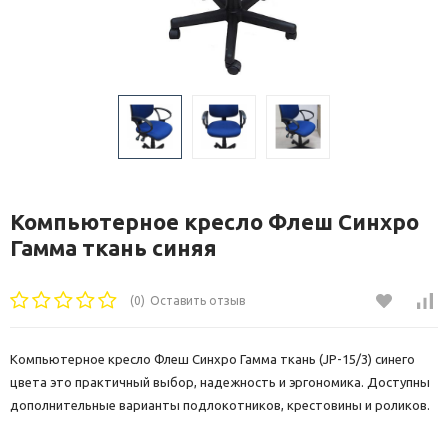
Компьютерное кресло Флеш Синхро
Гамма ткань синяя
(0)
Оставить отзыв
Компьютерное кресло Флеш Синхро Гамма ткань (JP-15/3) синего
цвета это практичный выбор, надежность и эргономика. Доступны
дополнительные варианты подлокотников, крестовины и роликов.