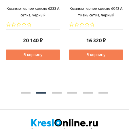
Компьютерное кресло 6233 A
Компьютерное кресло 6042 A
сетка, черный
ткань сетка, черный
20 140
16 320
₽
₽
В корзину
В корзину