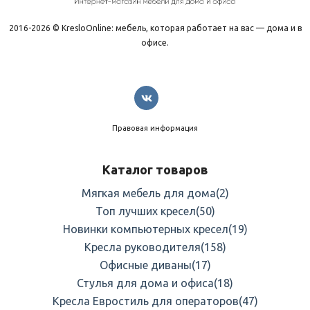
2016-2026 © KresloOnline: мебель, которая работает на вас — дома и в
офисе.
Правовая информация
Каталог товаров
Мягкая мебель для дома
(2)
Топ лучших кресел
(50)
Новинки компьютерных кресел
(19)
Кресла руководителя
(158)
Офисные диваны
(17)
Стулья для дома и офиса
(18)
Кресла Евростиль для операторов
(47)