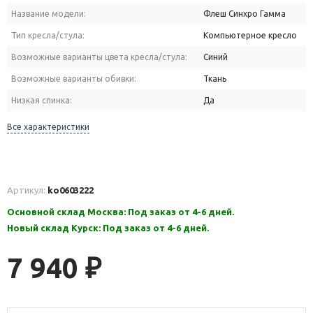
Название модели:
Флеш Синхро Гамма
Тип кресла/стула:
Компьютерное кресло
Возможные варианты цвета кресла/стула:
Синий
Возможные варианты обивки:
Ткань
Низкая спинка:
Да
Все характеристики
Артикул:
ko0603222
Основной склад Москва: Под заказ от 4-6 дней.
Новый склад Курск: Под заказ от 4-6 дней.
7 940
₽