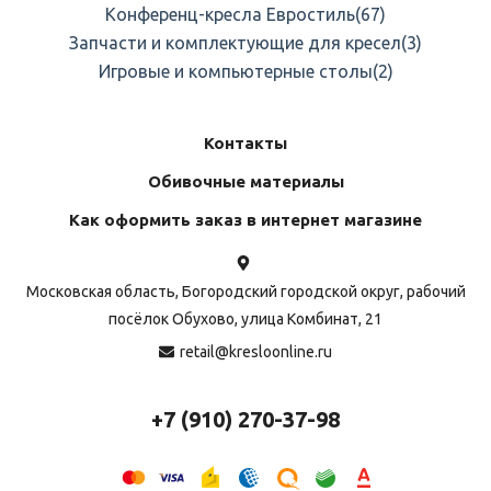
Конференц-кресла Евростиль
(67)
Запчасти и комплектующие для кресел
(3)
Игровые и компьютерные столы
(2)
Контакты
Обивочные материалы
Как оформить заказ в интернет магазине
Московская область, Богородский городской округ, рабочий
посёлок Обухово, улица Комбинат, 21
retail@kresloonline.ru
+7 (910) 270-37-98