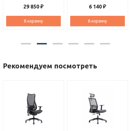
29 850
6 140
₽
₽
В корзину
В корзину
Рекомендуем посмотреть