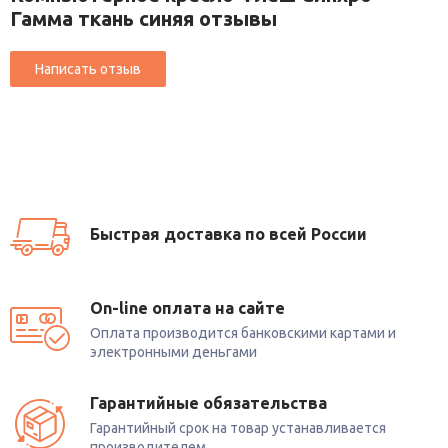
Гамма ткань синяя отзывы
Быстрая доставка по всей России
On-line оплата на сайте
Оплата производится банковскими картами и
электронными деньгами
Гарантийные обязательства
Гарантийный срок на товар устанавливается
производителем.