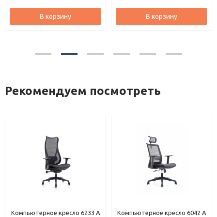
В корзину
В корзину
Рекомендуем посмотреть
Компьютерное кресло 6233 A
Компьютерное кресло 6042 A