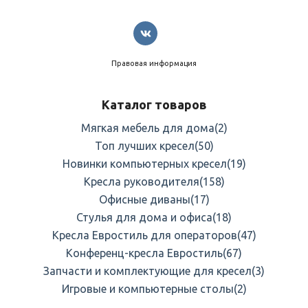
Правовая информация
Каталог товаров
Мягкая мебель для дома
(2)
Топ лучших кресел
(50)
Новинки компьютерных кресел
(19)
Кресла руководителя
(158)
Офисные диваны
(17)
Стулья для дома и офиса
(18)
Кресла Евростиль для операторов
(47)
Конференц-кресла Евростиль
(67)
Запчасти и комплектующие для кресел
(3)
Игровые и компьютерные столы
(2)