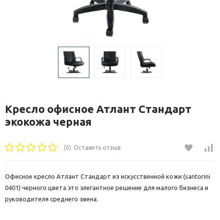
Кресло офисное Атлант Стандарт
экокожа черная
(0)
Оставить отзыв
Офисное кресло Атлант Стандарт из искусственной кожи (santorini
0401) черного цвета это элегантное решение для малого бизнеса и
руководителя среднего звена.