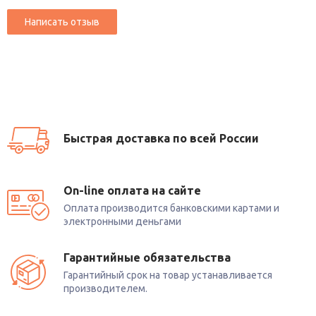
Быстрая доставка по всей России
On-line оплата на сайте
Оплата производится банковскими картами и
электронными деньгами
Гарантийные обязательства
Гарантийный срок на товар устанавливается
производителем.