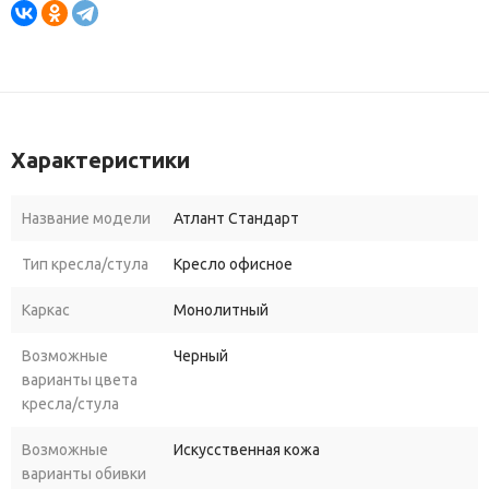
Характеристики
Название модели
Атлант Стандарт
Тип кресла/стула
Кресло офисное
Каркас
Монолитный
Возможные
Черный
варианты цвета
кресла/стула
Возможные
Искусственная кожа
варианты обивки