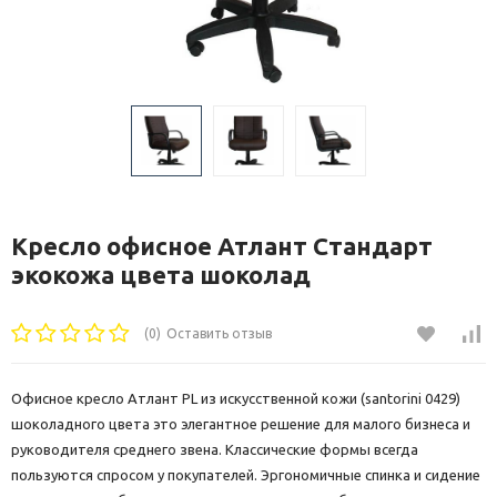
Кресло офисное Атлант Стандарт
экокожа цвета шоколад
(0)
Оставить отзыв
Офисное кресло Атлант PL из искусственной кожи (santorini 0429)
шоколадного цвета это элегантное решение для малого бизнеса и
руководителя среднего звена. Классические формы всегда
пользуются спросом у покупателей. Эргономичные спинка и сидение