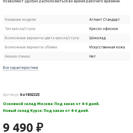
позволяют удобно расположиться во время рабочего времени.
Название модели:
Атлант Стандарт
Тип кресла/стула:
Кресло офисное
Возможные варианты цвета кресла/стула:
Шоколад
Возможные варианты обивки:
Искусственная кожа
Низкая спинка:
Нет
Все характеристики
Артикул:
ko1802225
Основной склад Москва: Под заказ от 4-6 дней.
Новый склад Курск: Под заказ от 4-6 дней.
9 490
₽