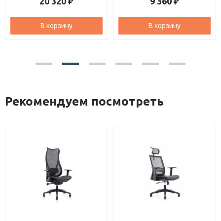
20 320
9 360
₽
₽
В корзину
В корзину
Рекомендуем посмотреть