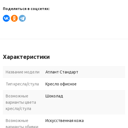
Поделиться в соцсетях:
Характеристики
Название модели
Атлант Стандарт
Тип кресла/стула
Кресло офисное
Возможные
Шоколад
варианты цвета
кресла/стула
Возможные
Искусственная кожа
варианты обивки