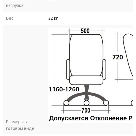
нагрузка
Вес
22 кг
Размеры в
готовом виде