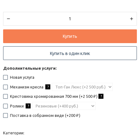
Купить
Купить в один клик
Дополнительные услуги:
Новая услуга
Механизм кресла
?
Крестовина хромированная 700 мм (+
2 500
)
?
₽
Ролики
?
Поставка в собранном виде (+
200
)
₽
Категории: