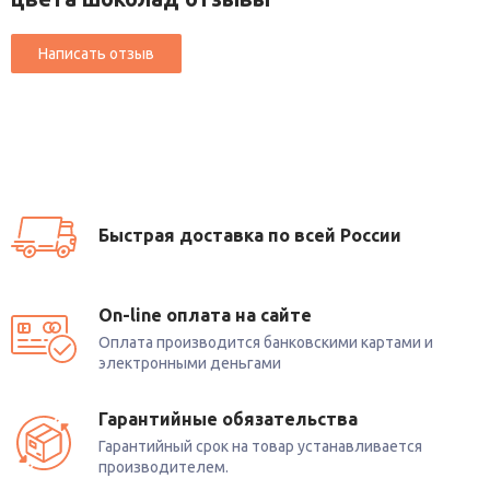
Быстрая доставка по всей России
On-line оплата на сайте
Оплата производится банковскими картами и
электронными деньгами
Гарантийные обязательства
Гарантийный срок на товар устанавливается
производителем.