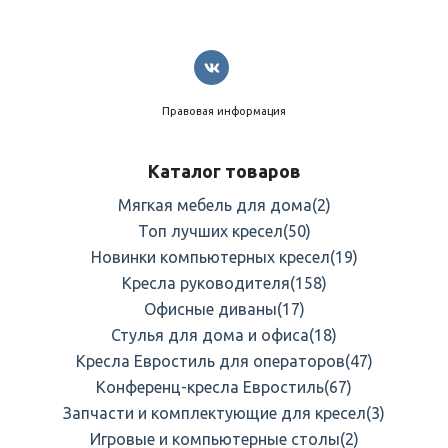
Правовая информация
Каталог товаров
Мягкая мебель для дома
(2)
Топ лучших кресел
(50)
Новинки компьютерных кресел
(19)
Кресла руководителя
(158)
Офисные диваны
(17)
Стулья для дома и офиса
(18)
Кресла Евростиль для операторов
(47)
Конференц-кресла Евростиль
(67)
Запчасти и комплектующие для кресел
(3)
Игровые и компьютерные столы
(2)