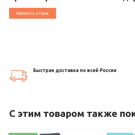
Быстрая доставка по всей России
С этим товаром также по