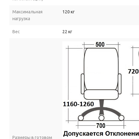
Максимальная
120 кг
нагрузка
Вес
22 кг
Размеры в готовом