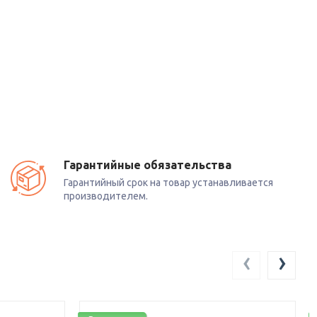
Гарантийные обязательства
Гарантийный срок на товар устанавливается
производителем.
‹
›