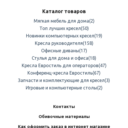
Каталог товаров
Мягкая мебель для дома
(2)
Топ лучших кресел
(50)
Новинки компьютерных кресел
(19)
Кресла руководителя
(158)
Офисные диваны
(17)
Стулья для дома и офиса
(18)
Кресла Евростиль для операторов
(47)
Конференц-кресла Евростиль
(67)
Запчасти и комплектующие для кресел
(3)
Игровые и компьютерные столы
(2)
Контакты
Обивочные материалы
Как оформить заказ в интернет магазине