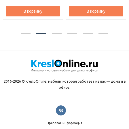
В корзину
В корзину
2016-2026 © KresloOnline: мебель, которая работает на вас — дома и в
офисе.
Правовая информация