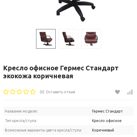
Кресло офисное Гермес Стандарт
экокожа коричневая
(0)
Оставить отзыв
Название модели:
Гермес Стандарт
Тип кресла/стула:
Кресло офисное
Возможные варианты цвета кресла/стула:
Коричневый