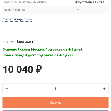
Возможные варианты обивки:
Искусственная кожа
Низкая спинка:
Нет
Все характеристики
Артикул:
ko0303211
Основной склад Москва: Под заказ от 4-6 дней.
Новый склад Курск: Под заказ от 4-6 дней.
10 040
₽
Купить