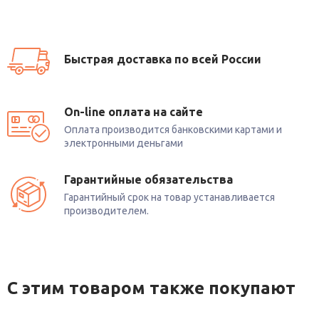
Быстрая доставка по всей России
On-line оплата на сайте
Оплата производится банковскими картами и
электронными деньгами
Гарантийные обязательства
Гарантийный срок на товар устанавливается
производителем.
С этим товаром также покупают