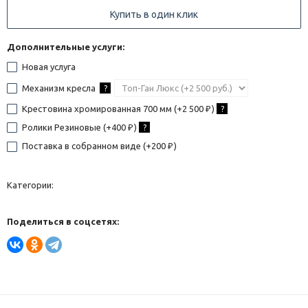
Купить в один клик
Дополнительные услуги:
Новая услуга
Механизм кресла
?
Крестовина хромированная 700 мм (+
2 500
)
?
₽
Ролики Резиновые (+
400
)
?
₽
Поставка в собранном виде (+
200
)
₽
Категории:
Поделиться в соцсетях: