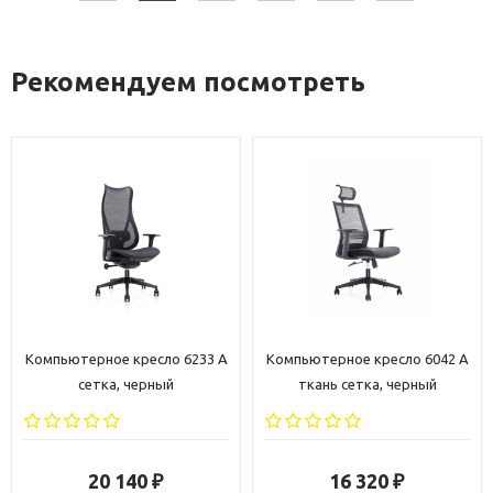
Рекомендуем посмотреть
Компьютерное кресло 6233 A
Компьютерное кресло 6042 A
сетка, черный
ткань сетка, черный
20 140
16 320
₽
₽