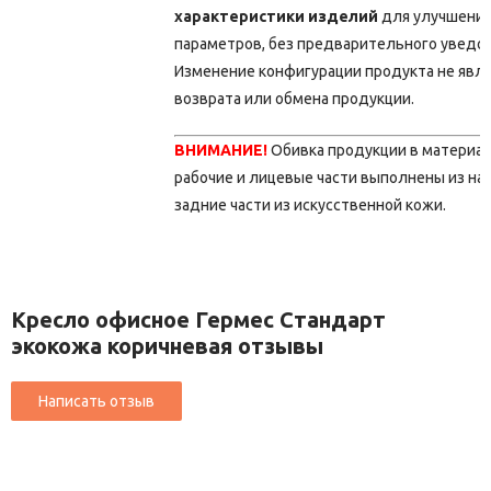
характеристики изделий
для улучшения
параметров, без предварительного уведо
Изменение конфигурации продукта не явл
возврата или обмена продукции.
ВНИМАНИЕ!
Обивка продукции в материа
рабочие и лицевые части выполнены из на
задние части из искусственной кожи.
Кресло офисное Гермес Стандарт
экокожа коричневая отзывы