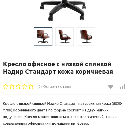
Кресло офисное с низкой спинкой
Надир Стандарт кожа коричневая
(0)
Оставить отзыв
Кресло с низкой спинкой Надир Стандарт натуральная кожа (6030-
Y70R) коричневого цвета по форме состоит из двух мягких
подушечек. Кресло может вписаться, как в классический, так и в
современный офисный или домашний интерьер.