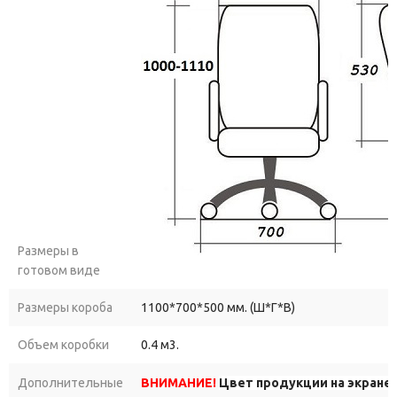
Размеры в
готовом виде
Размеры короба
1100*700*500 мм. (Ш*Г*В)
Объем коробки
0.4 м3.
Дополнительные
ВНИМАНИЕ!
Цвет продукции на экране