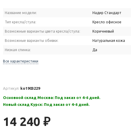
Название модели:
Надир Стандарт
Тип кресла/стула:
Кресло офисное
Возможные варианты цвета кресла/стула:
Коричневый
Возможные варианты обивки:
Натуральная кожа
Низкая спинка:
Да
Все характеристики
Артикул:
ko1903229
Основной склад Москва: Под заказ от 4-6 дней.
Новый склад Курск: Под заказ от 4-6 дней.
14 240
₽