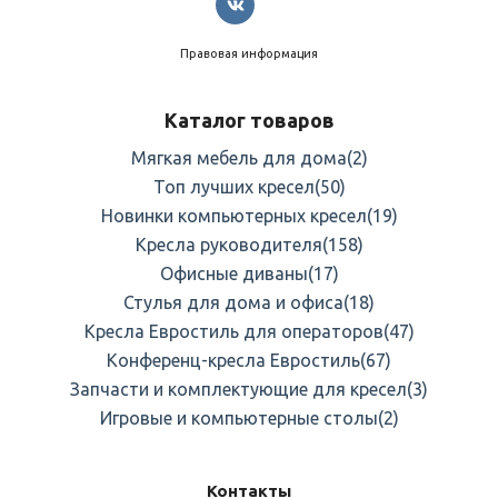
Правовая информация
Каталог товаров
Мягкая мебель для дома
(2)
Топ лучших кресел
(50)
Новинки компьютерных кресел
(19)
Кресла руководителя
(158)
Офисные диваны
(17)
Стулья для дома и офиса
(18)
Кресла Евростиль для операторов
(47)
Конференц-кресла Евростиль
(67)
Запчасти и комплектующие для кресел
(3)
Игровые и компьютерные столы
(2)
Контакты