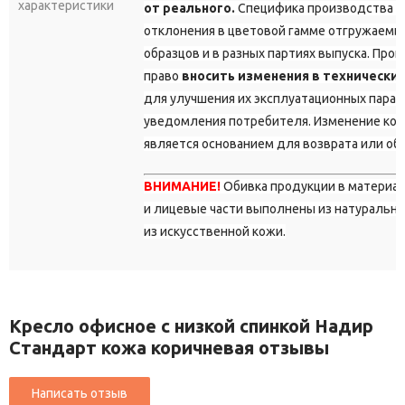
характеристики
от реального.
Специфика производства д
отклонения в цветовой гамме отгружаемы
образцов и в разных партиях выпуска. Про
право
вносить изменения в технически
для улучшения их эксплуатационных парам
уведомления потребителя. Изменение кон
является основанием для возврата или об
ВНИМАНИЕ!
Обивка продукции в материа
и лицевые части выполнены из натурально
из искусственной кожи.
Кресло офисное с низкой спинкой Надир
Стандарт кожа коричневая отзывы