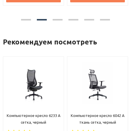
Рекомендуем посмотреть
Компьютерное кресло 6233 A
Компьютерное кресло 6042 A
сетка, черный
ткань сетка, черный