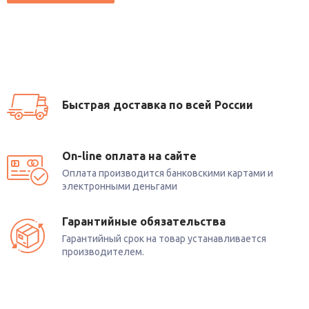
Быстрая доставка по всей России
On-line оплата на сайте
Оплата производится банковскими картами и
электронными деньгами
Гарантийные обязательства
Гарантийный срок на товар устанавливается
производителем.