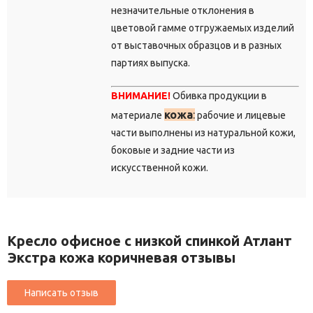
незначительные отклонения в
цветовой гамме отгружаемых изделий
от выставочных образцов и в разных
партиях выпуска.
ВНИМАНИЕ!
Обивка продукции в
кожа
:
материале
рабочие и лицевые
части выполнены из натуральной кожи,
боковые и задние части из
искусственной кожи.
Кресло офисное с низкой спинкой Атлант
Экстра кожа коричневая отзывы