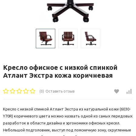
Кресло офисное с низкой спинкой
Атлант Экстра кожа коричневая
(0)
Оставить отзыв
Кресло с низкой спинкой Атлант Экстра из натуральной кожи (6030-
Y70R) коричневого цвета можно назвать одной из самых передовых
разработок в области дизайна и эргономики офисных кресел.
Небольшой подголовник, выступ под поясничную зону, скругленные