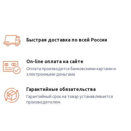
Быстрая доставка по всей России
On-line оплата на сайте
Оплата производится банковскими картами и
электронными деньгами
Гарантийные обязательства
Гарантийный срок на товар устанавливается
производителем.