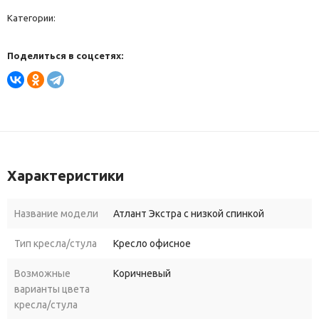
Категории:
Поделиться в соцсетях:
Характеристики
Название модели
Атлант Экстра с низкой спинкой
Тип кресла/стула
Кресло офисное
Возможные
Коричневый
варианты цвета
кресла/стула