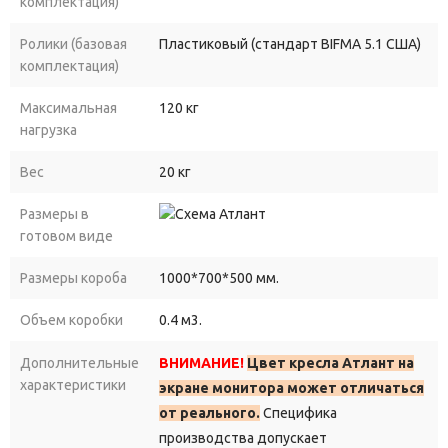
комплектация)
Ролики (базовая
Пластиковый (стандарт BIFMA 5.1 США)
комплектация)
Максимальная
120 кг
нагрузка
Вес
20 кг
Размеры в
готовом виде
Размеры короба
1000*700*500 мм.
Объем коробки
0.4 м3.
Дополнительные
ВНИМАНИЕ!
Цвет кресла Атлант на
характеристики
экране монитора может отличаться
от реального.
Специфика
производства допускает