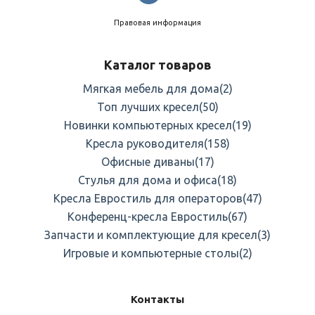
Правовая информация
Каталог товаров
Мягкая мебель для дома
(2)
Топ лучших кресел
(50)
Новинки компьютерных кресел
(19)
Кресла руководителя
(158)
Офисные диваны
(17)
Стулья для дома и офиса
(18)
Кресла Евростиль для операторов
(47)
Конференц-кресла Евростиль
(67)
Запчасти и комплектующие для кресел
(3)
Игровые и компьютерные столы
(2)
Контакты