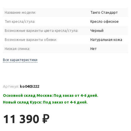
Название модели:
Танго Стандарт
Тип кресла/стула:
Кресло офисное
Возможные варианты цвета кресла/стула:
Черный
Возможные варианты обивки:
Натуральная кожа
Низкая спинка:
Нет
Все характеристики
Артикул:
ko0403222
Основной склад Москва: Под заказ от 4-6 дней.
Новый склад Курск: Под заказ от 4-6 дней.
11 390
₽