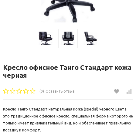
Кресло офисное Танго Стандарт кожа
черная
(0)
Оставить отзыв
Кресло Танго Стандарт натуральная кожа (special) черного цвета
это традиционное офисное кресло, специальная форма которого не
только имеет привлекательный вид, но и обеспечивает правильную
посадку и комфорт.