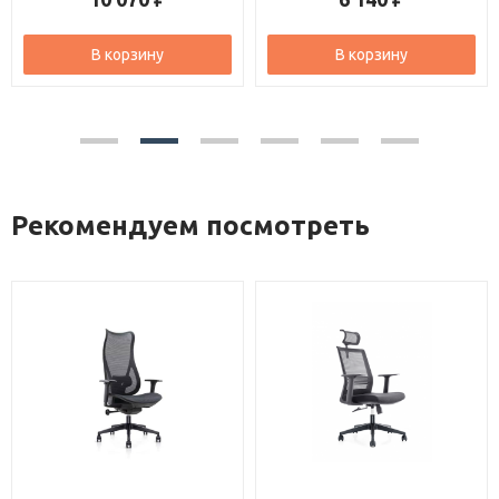
В корзину
В корзину
Рекомендуем посмотреть