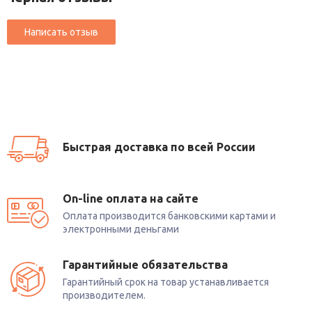
Быстрая доставка по всей России
On-line оплата на сайте
Оплата производится банковскими картами и
электронными деньгами
Гарантийные обязательства
Гарантийный срок на товар устанавливается
производителем.