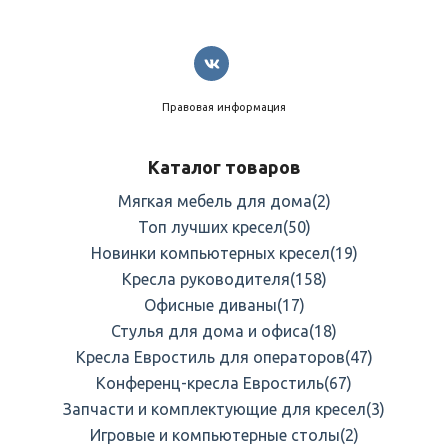
Правовая информация
Каталог товаров
Мягкая мебель для дома
(2)
Топ лучших кресел
(50)
Новинки компьютерных кресел
(19)
Кресла руководителя
(158)
Офисные диваны
(17)
Стулья для дома и офиса
(18)
Кресла Евростиль для операторов
(47)
Конференц-кресла Евростиль
(67)
Запчасти и комплектующие для кресел
(3)
Игровые и компьютерные столы
(2)