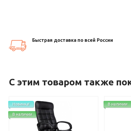
Быстрая доставка по всей России
С этим товаром также по
Новинка!
В наличии
В наличии