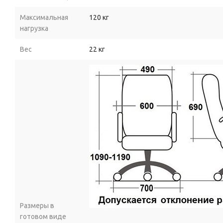
Максимальная
120 кг
нагрузка
Вес
22 кг
Размеры в
готовом виде