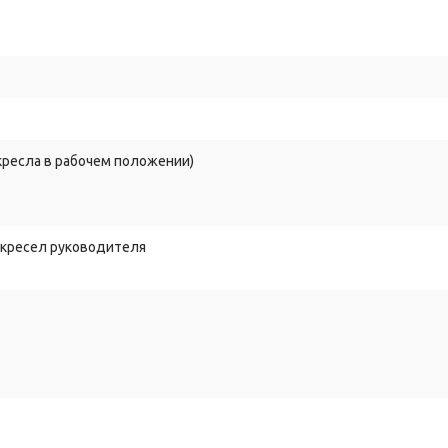
 кресла в рабочем положении)
 кресел руководителя