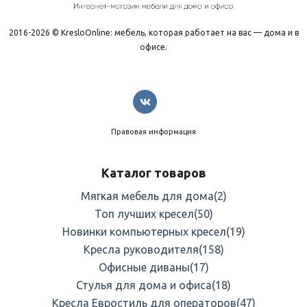
2016-2026 © KresloOnline: мебель, которая работает на вас — дома и в
офисе.
Правовая информация
Каталог товаров
Мягкая мебель для дома
(2)
Топ лучших кресел
(50)
Новинки компьютерных кресел
(19)
Кресла руководителя
(158)
Офисные диваны
(17)
Стулья для дома и офиса
(18)
Кресла Евростиль для операторов
(47)