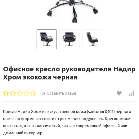
Офисное кресло руководителя Надир
Хром экокожа черная
(0)
Оставить отзыв
Кресло Надир Хром из искусственной кожи (santorini 0401) черного
цвета по форме состоит из трех мягких подушечек. Кресло может
вписаться, как в классический, так и в современный офисный или
домашний интерьер.