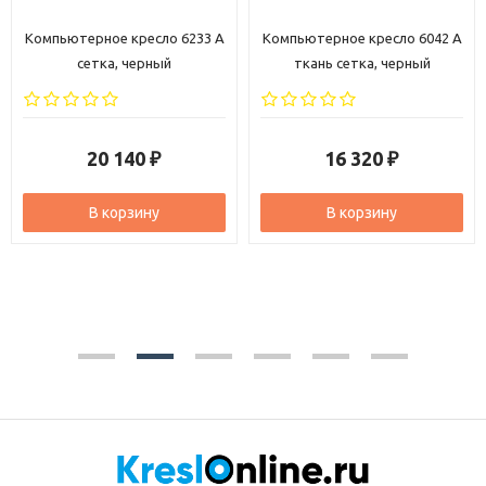
Компьютерное кресло 6233 A
Компьютерное кресло 6042 A
сетка, черный
ткань сетка, черный
20 140
16 320
₽
₽
В корзину
В корзину