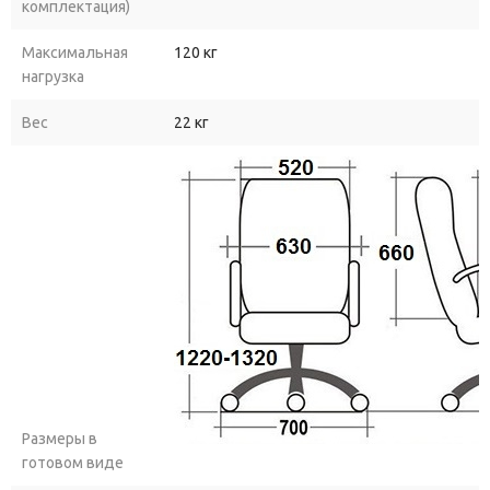
комплектация)
Максимальная
120 кг
нагрузка
Вес
22 кг
Размеры в
готовом виде