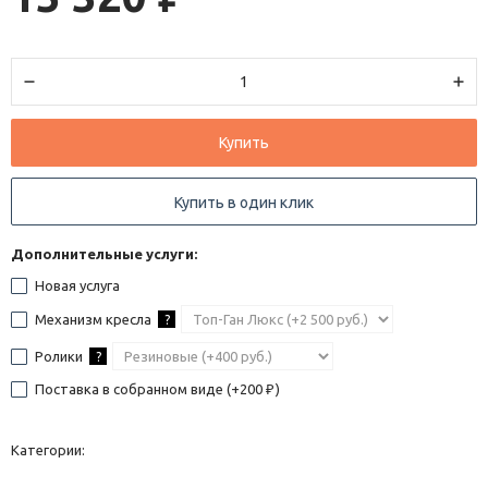
Купить
Купить в один клик
Дополнительные услуги:
Новая услуга
Механизм кресла
?
Ролики
?
Поставка в собранном виде (+
200
)
₽
Категории: