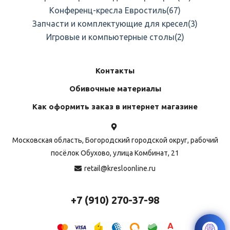
Конференц-кресла Евростиль
(67)
Запчасти и комплектующие для кресел
(3)
Игровые и компьютерные столы
(2)
Контакты
Обивочные материалы
Как оформить заказ в интернет магазине
Московская область, Богородский городской округ, рабочий
посёлок Обухово, улица Комбинат, 21
retail@kresloonline.ru
+7 (910) 270-37-98