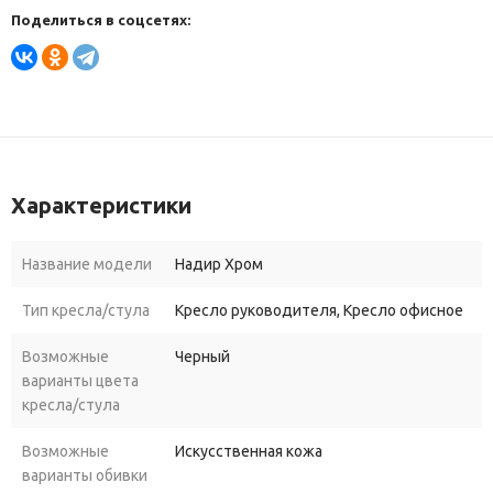
Поделиться в соцсетях:
Характеристики
Название модели
Надир Хром
Тип кресла/стула
Кресло руководителя, Кресло офисное
Возможные
Черный
варианты цвета
кресла/стула
Возможные
Искусственная кожа
варианты обивки