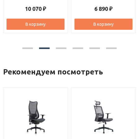
10 070
6 890
₽
₽
В корзину
В корзину
Рекомендуем посмотреть