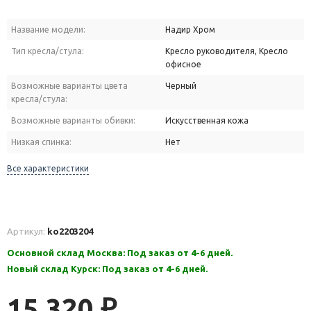
Название модели:
Надир Хром
Тип кресла/стула:
Кресло руководителя, Кресло
офисное
Возможные варианты цвета
Черный
кресла/стула:
Возможные варианты обивки:
Искусственная кожа
Низкая спинка:
Нет
Все характеристики
Артикул:
ko2203204
Основной склад Москва: Под заказ от 4-6 дней.
Новый склад Курск: Под заказ от 4-6 дней.
15 320
₽