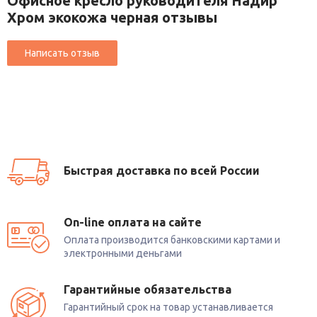
Офисное кресло руководителя Надир
Хром экокожа черная отзывы
Быстрая доставка по всей России
On-line оплата на сайте
Оплата производится банковскими картами и
электронными деньгами
Гарантийные обязательства
Гарантийный срок на товар устанавливается