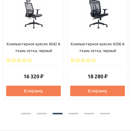
Компьютерное кресло 6206 A
Компьютерное кресло 6222 A
ткань сетка, черный
ткань сетка, черный
18 280
17 820
₽
₽
В корзину
В корзину