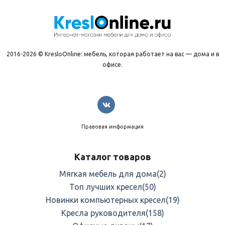
2016-2026 © KresloOnline: мебель, которая работает на вас — дома и в
офисе.
Правовая информация
Каталог товаров
Мягкая мебель для дома
(2)
Топ лучших кресел
(50)
Новинки компьютерных кресел
(19)
Кресла руководителя
(158)