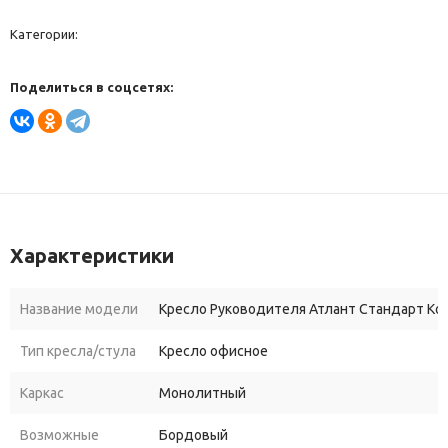
Категории:
Поделиться в соцсетях:
Характеристики
Название модели
Кресло Руководителя Атлант Стандарт Кож
Тип кресла/стула
Кресло офисное
Каркас
Монолитный
Возможные
Бордовый