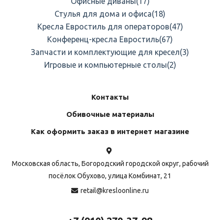
Офисные диваны
(17)
Стулья для дома и офиса
(18)
Кресла Евростиль для операторов
(47)
Конференц-кресла Евростиль
(67)
Запчасти и комплектующие для кресел
(3)
Игровые и компьютерные столы
(2)
Контакты
Обивочные материалы
Как оформить заказ в интернет магазине
Московская область, Богородский городской округ, рабочий
посёлок Обухово, улица Комбинат, 21
retail@kresloonline.ru