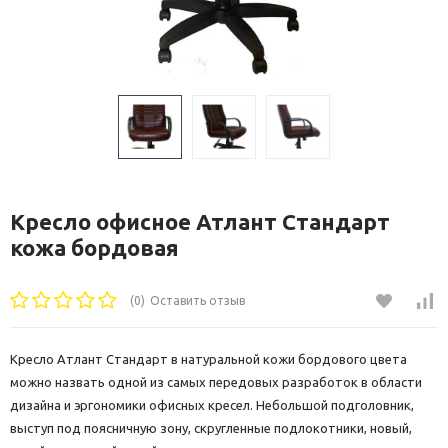
Кресло офисное Атлант Стандарт
кожа бордовая
(0)
Оставить отзыв
Кресло Атлант Стандарт в натуральной кожи бордового цвета
можно назвать одной из самых передовых разработок в области
дизайна и эргономики офисных кресел. Небольшой подголовник,
выступ под поясничную зону, скругленные подлокотники, новый,