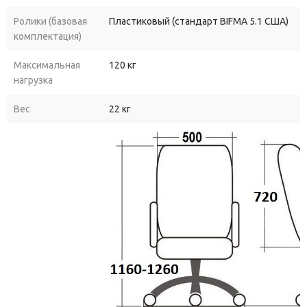
Ролики (базовая
Пластиковый (стандарт BIFMA 5.1 США)
комплектация)
Максимальная
120 кг
нагрузка
Вес
22 кг