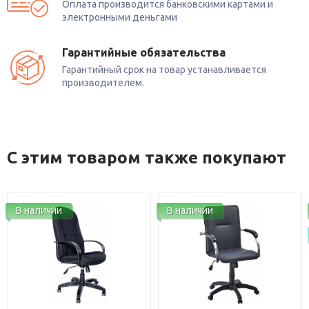
Оплата производится банковскими картами и
электронными деньгами
Гарантийные обязательства
Гарантийный срок на товар устанавливается
производителем.
С этим товаром также покупают
В наличии
В наличии
Новинка!