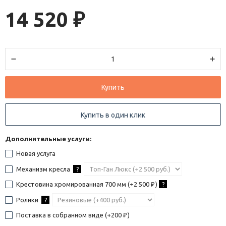
14 520
₽
Купить
Купить в один клик
Дополнительные услуги:
Новая услуга
Механизм кресла
?
Крестовина хромированная 700 мм (+
2 500
)
?
₽
Ролики
?
Поставка в собранном виде (+
200
)
₽