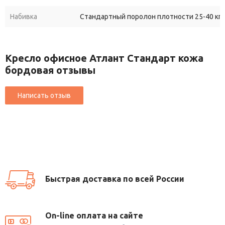
Набивка
Стандартный поролон плотности 25-40 кг/
Кресло офисное Атлант Стандарт кожа
бордовая отзывы
Быстрая доставка по всей России
On-line оплата на сайте