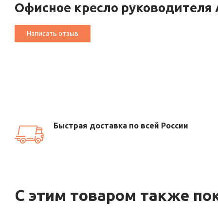
Офисное кресло руководителя 
Быстрая доставка по всей России
С этим товаром также по