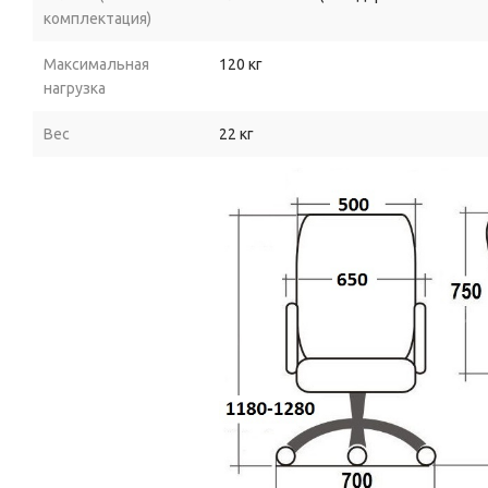
комплектация)
Максимальная
120 кг
нагрузка
Вес
22 кг