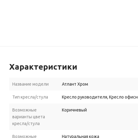
Характеристики
Название модели
Атлант Хром
Тип кресла/стула
Кресло руководителя, Кресло офис
Возможные
Коричневый
варианты цвета
кресла/стула
Возможные
Натуральная кожа