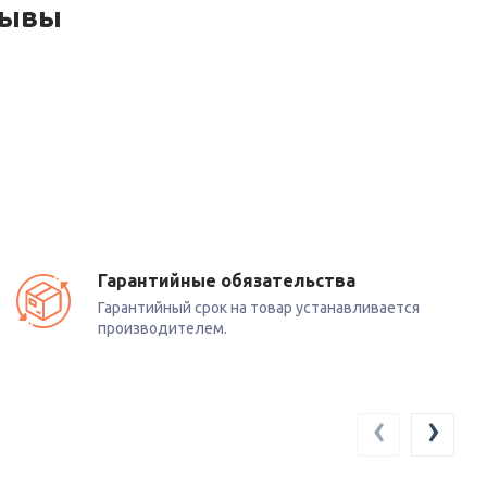
зывы
Гарантийные обязательства
Гарантийный срок на товар устанавливается
производителем.
‹
›