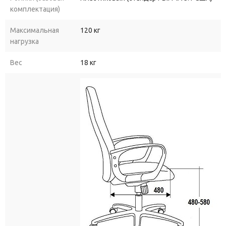
комплектация)
Максимальная
120 кг
нагрузка
Вес
18 кг