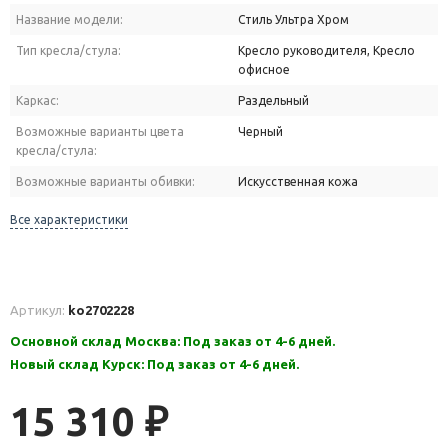
Название модели:
Стиль Ультра Хром
Тип кресла/стула:
Кресло руководителя, Кресло
офисное
Каркас:
Раздельный
Возможные варианты цвета
Черный
кресла/стула:
Возможные варианты обивки:
Искусственная кожа
Все характеристики
Артикул:
ko2702228
Основной склад Москва: Под заказ от 4-6 дней.
Новый склад Курск: Под заказ от 4-6 дней.
15 310
₽