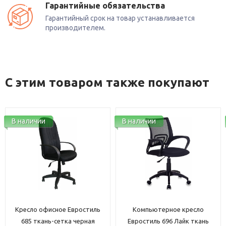
Гарантийные обязательства
Гарантийный срок на товар устанавливается
производителем.
С этим товаром также покупают
В наличии
В наличии
Кресло офисное Евростиль
Компьютерное кресло
685 ткань-сетка черная
Евростиль 696 Лайк ткань