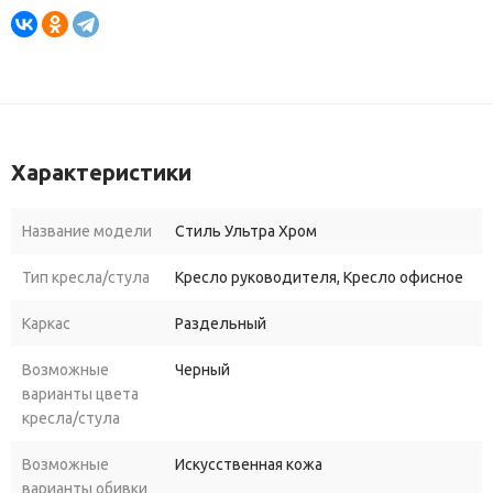
Характеристики
Название модели
Стиль Ультра Хром
Тип кресла/стула
Кресло руководителя, Кресло офисное
Каркас
Раздельный
Возможные
Черный
варианты цвета
кресла/стула
Возможные
Искусственная кожа
варианты обивки