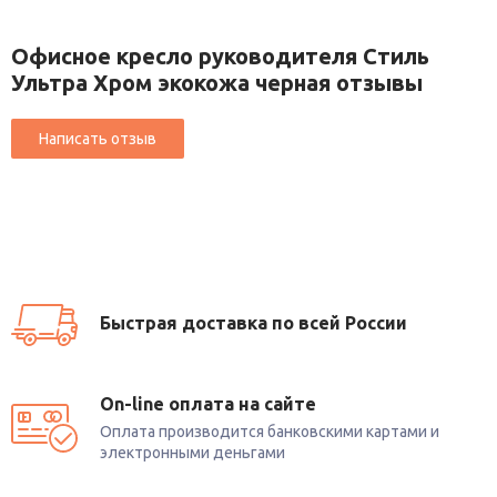
Офисное кресло руководителя Стиль
Ультра Хром экокожа черная отзывы
Быстрая доставка по всей России
On-line оплата на сайте
Оплата производится банковскими картами и
электронными деньгами