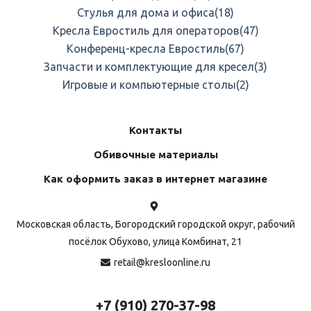
Стулья для дома и офиса
(18)
Кресла Евростиль для операторов
(47)
Конференц-кресла Евростиль
(67)
Запчасти и комплектующие для кресел
(3)
Игровые и компьютерные столы
(2)
Контакты
Обивочные материалы
Как оформить заказ в интернет магазине
Московская область, Богородский городской округ, рабочий
посёлок Обухово, улица Комбинат, 21
retail@kresloonline.ru
+7 (910) 270-37-98