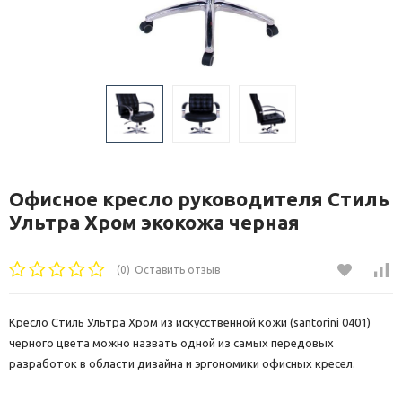
Офисное кресло руководителя Стиль
Ультра Хром экокожа черная
(0)
Оставить отзыв
Кресло Стиль Ультра Хром из искусственной кожи (santorini 0401)
черного цвета можно назвать одной из самых передовых
разработок в области дизайна и эргономики офисных кресел.