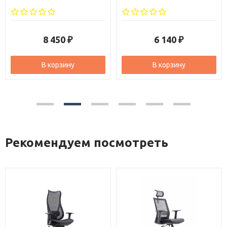
черная
8 450
6 140
₽
₽
В корзину
В корзину
Рекомендуем посмотреть