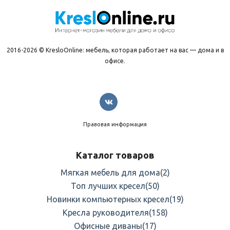
2016-2026 © KresloOnline: мебель, которая работает на вас — дома и в
офисе.
Правовая информация
Каталог товаров
Мягкая мебель для дома
(2)
Топ лучших кресел
(50)
Новинки компьютерных кресел
(19)
Кресла руководителя
(158)
Офисные диваны
(17)