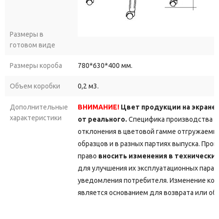
Размеры в
готовом виде
Размеры короба
780*630*400 мм.
Объем коробки
0,2 м3.
Дополнительные
ВНИМАНИЕ!
Цвет продукции на экране
характеристики
от реального.
Специфика производства д
отклонения в цветовой гамме отгружаемы
образцов и в разных партиях выпуска. Про
право
вносить изменения в технически
для улучшения их эксплуатационных парам
уведомления потребителя. Изменение кон
является основанием для возврата или об