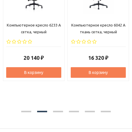
Компьютерное кресло 6233 A
Компьютерное кресло 6042 A
сетка, черный
ткань сетка, черный
20 140
16 320
₽
₽
В корзину
В корзину